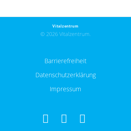
Vitalzentrum
© 2026 Vitalzentrum.
Barrierefreiheit
Datenschutzerklärung
Impressum