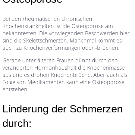
Bei den rheumatischen chronischen
Knochenkrankheiten ist die Osteoporose am
bekanntesten. Die vorwiegenden Beschwerden hier
sind die Skelettschmerzen. Manchmal kommt es
auch zu Knochenverformungen oder -brüchen.
Gerade unter älteren Frauen dünnt durch den
veränderten Hormonhaushalt die Knochenmasse
aus und es drohen Knochenbrüche. Aber auch als
Folge von Medikamenten kann eine Osteoporose
entstehen.
Linderung der Schmerzen
durch: