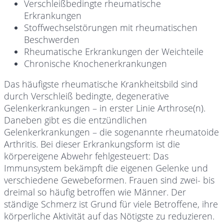
Verschleißbedingte rheumatische
Erkrankungen
Stoffwechselstörungen mit rheumatischen
Beschwerden
Rheumatische Erkrankungen der Weichteile
Chronische Knochenerkrankungen
Das häufigste rheumatische Krankheitsbild sind
durch Verschleiß bedingte, degenerative
Gelenkerkrankungen – in erster Linie Arthrose(n).
Daneben gibt es die entzündlichen
Gelenkerkrankungen – die sogenannte rheumatoide
Arthritis. Bei dieser Erkrankungsform ist die
körpereigene Abwehr fehlgesteuert: Das
Immunsystem bekämpft die eigenen Gelenke und
verschiedene Gewebeformen. Frauen sind zwei- bis
dreimal so häufig betroffen wie Männer. Der
ständige Schmerz ist Grund für viele Betroffene, ihre
körperliche Aktivität auf das Nötigste zu reduzieren.