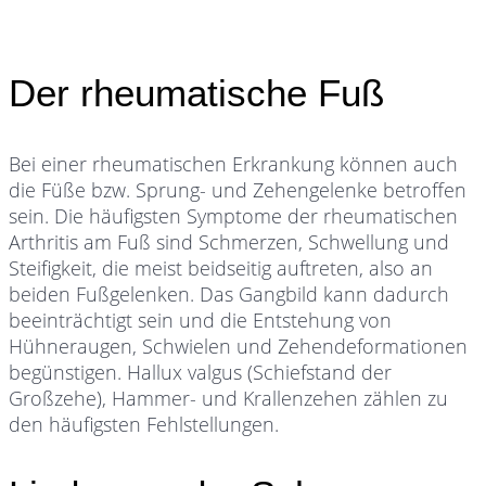
Der rheumatische Fuß
Bei einer rheumatischen Erkrankung können auch
die Füße bzw. Sprung- und Zehengelenke betroffen
sein. Die häufigsten Symptome der rheumatischen
Arthritis am Fuß sind Schmerzen, Schwellung und
Steifigkeit, die meist beidseitig auftreten, also an
beiden Fußgelenken. Das Gangbild kann dadurch
beeinträchtigt sein und die Entstehung von
Hühneraugen, Schwielen und Zehendeformationen
begünstigen. Hallux valgus (Schiefstand der
Großzehe), Hammer- und Krallenzehen zählen zu
den häufigsten Fehlstellungen.