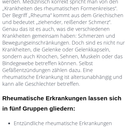
werden. Medizinisch korrekt spricht man von den
„Krankheiten des rheumatischen Formenkreises“.
Der Begriff „Rheuma“ kommt aus dem Griechischen
und bedeutet „ziehender, reißender Schmerz“.
Genau das ist es auch, was die verschiedenen
Krankheiten gemeinsam haben: Schmerzen und
Bewegungseinschränkungen. Doch sind es nicht nur
Krankheiten, die Gelenke oder Gelenkkapseln,
sondern auch Knochen, Sehnen, Muskeln oder das
Bindegewebe betreffen können. Selbst
Gefäßentzündungen zählen dazu. Eine
rheumatische Erkrankung ist altersunabhängig und
kann alle Geschlechter betreffen.
Rheumatische Erkrankungen lassen sich
in fünf Gruppen gliedern:
Entzündliche rheumatische Erkrankungen