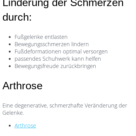
Linderung der Schmerzen
durch:
Fußgelenke entlasten
Bewegungsschmerzen lindern
Fußdeformationen optimal versorgen
passendes Schuhwerk kann helfen
Bewegungsfreude zurückbringen
Arthrose
Eine degenerative, schmerzhafte Veränderung der
Gelenke.
Arthrose