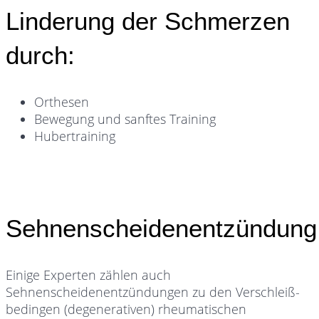
Linderung der Schmerzen
durch:
Orthesen
Bewegung und sanftes Training
Hubertraining
Sehnenscheidenentzündung
Einige Experten zählen auch
Sehnenscheidenentzündungen zu den Verschleiß-
bedingen (degenerativen) rheumatischen