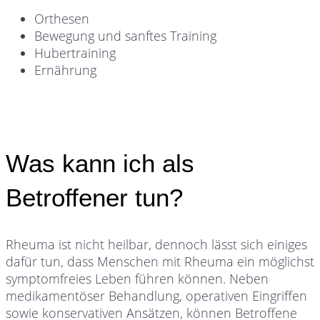
Orthesen
Bewegung und sanftes Training
Hubertraining
Ernährung
Was kann ich als
Betroffener tun?
Rheuma ist nicht heilbar, dennoch lässt sich einiges
dafür tun, dass Menschen mit Rheuma ein möglichst
symptomfreies Leben führen können. Neben
medikamentöser Behandlung, operativen Eingriffen
sowie konservativen Ansätzen, können Betroffene