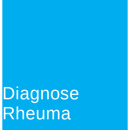
Diagnose
Rheuma