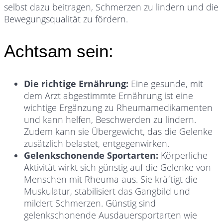
selbst dazu beitragen, Schmerzen zu lindern und die
Bewegungsqualität zu fördern.
Achtsam sein:
Die richtige Ernährung:
Eine gesunde, mit
dem Arzt abgestimmte Ernährung ist eine
wichtige Ergänzung zu Rheumamedikamenten
und kann helfen, Beschwerden zu lindern.
Zudem kann sie Übergewicht, das die Gelenke
zusätzlich belastet, entgegenwirken.
Gelenkschonende Sportarten:
Körperliche
Aktivität wirkt sich günstig auf die Gelenke von
Menschen mit Rheuma aus. Sie kräftigt die
Muskulatur, stabilisiert das Gangbild und
mildert Schmerzen. Günstig sind
gelenkschonende Ausdauersportarten wie