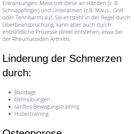
Erkrankungen. Meist tritt diese an Händen (z. B.
Schnappfinger) und Unterarmen (z.B. Maus-, Golf-
oder Tennisarm) auf. Sie entsteht in der Regel durch
Überbeanspruchung, kann aber auch durch
entzündliche Prozesse direkt entstehen, etwa bei
der Rheumatoiden Arthritis.
Linderung der Schmerzen
durch:
Bandage
Dehnübungen
sanftes Bewegungstraining
Hubertraining
Osteoporose