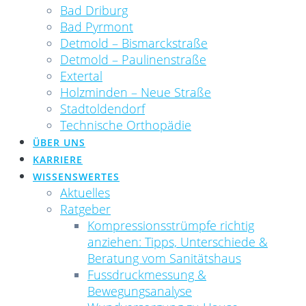
Bad Driburg
Bad Pyrmont
Detmold – Bismarckstraße
Detmold – Paulinenstraße
Extertal
Holzminden – Neue Straße
Stadtoldendorf
Technische Orthopädie
ÜBER UNS
KARRIERE
WISSENSWERTES
Aktuelles
Ratgeber
Kompressionsstrümpfe richtig
anziehen: Tipps, Unterschiede &
Beratung vom Sanitätshaus
Fussdruckmessung &
Bewegungsanalyse