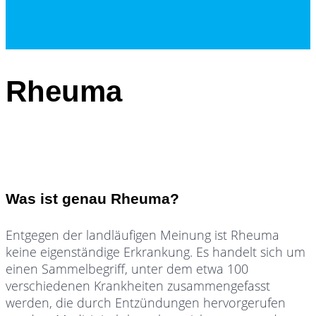
Rheuma
Was ist genau Rheuma?
Entgegen der landläufigen Meinung ist Rheuma
keine eigenständige Erkrankung. Es handelt sich um
einen Sammelbegriff, unter dem etwa 100
verschiedenen Krankheiten zusammengefasst
werden, die durch Entzündungen hervorgerufen