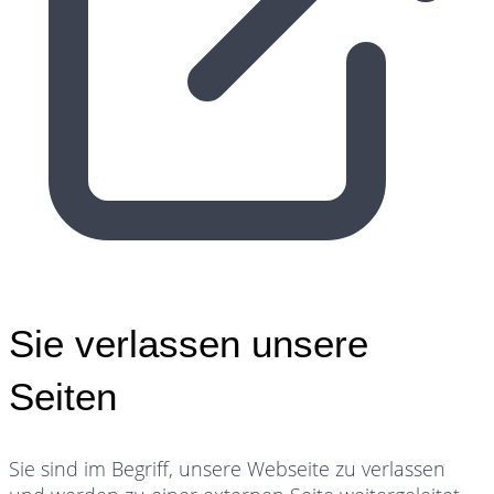
Sie verlassen unsere
Seiten
Sie sind im Begriff, unsere Webseite zu verlassen