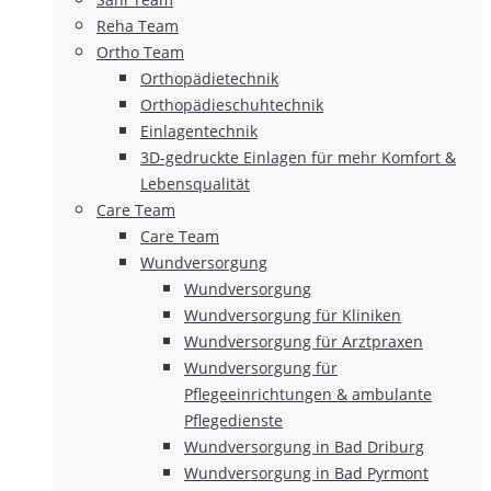
Reha Team
Ortho Team
Orthopädietechnik
Orthopädieschuhtechnik
Einlagentechnik
3D-gedruckte Einlagen für mehr Komfort &
Lebensqualität
Care Team
Care Team
Wundversorgung
Wundversorgung
Wundversorgung für Kliniken
Wundversorgung für Arztpraxen
Wundversorgung für
Pflegeeinrichtungen & ambulante
Pflegedienste
Wundversorgung in Bad Driburg
Wundversorgung in Bad Pyrmont