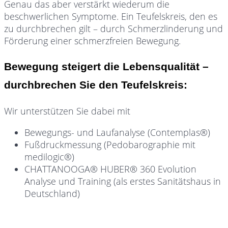
Genau das aber verstärkt wiederum die
beschwerlichen Symptome. Ein Teufelskreis, den es
zu durchbrechen gilt – durch Schmerzlinderung und
Förderung einer schmerzfreien Bewegung.
Bewegung steigert die Lebensqualität –
durchbrechen Sie den Teufelskreis:
Wir unterstützen Sie dabei mit
Bewegungs- und Laufanalyse (Contemplas®)
Fußdruckmessung (Pedobarographie mit
medilogic®)
CHATTANOOGA® HUBER® 360 Evolution
Analyse und Training (als erstes Sanitätshaus in
Deutschland)