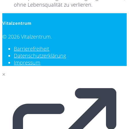
ohne Lebensqualität zu verlieren.
Vitalzentrum
© 2026 Vitalzentrum.
Barrierefreiheit
Datenschutzerklärung
Impressum
×