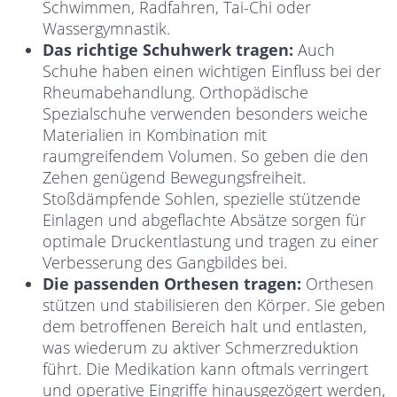
Schwimmen, Radfahren, Tai-Chi oder
Wassergymnastik.
Das richtige Schuhwerk tragen:
Auch
Schuhe haben einen wichtigen Einfluss bei der
Rheumabehandlung. Orthopädische
Spezialschuhe verwenden besonders weiche
Materialien in Kombination mit
raumgreifendem Volumen. So geben die den
Zehen genügend Bewegungsfreiheit.
Stoßdämpfende Sohlen, spezielle stützende
Einlagen und abgeflachte Absätze sorgen für
optimale Druckentlastung und tragen zu einer
Verbesserung des Gangbildes bei.
Die passenden Orthesen tragen:
Orthesen
stützen und stabilisieren den Körper. Sie geben
dem betroffenen Bereich halt und entlasten,
was wiederum zu aktiver Schmerzreduktion
führt. Die Medikation kann oftmals verringert
und operative Eingriffe hinausgezögert werden,