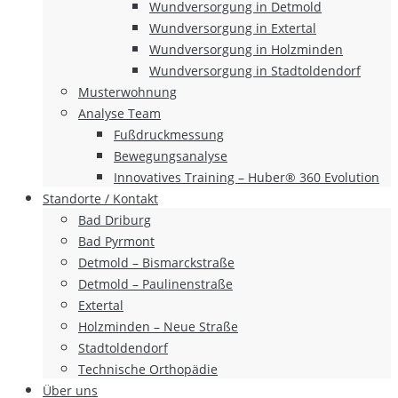
Wundversorgung in Detmold
Wundversorgung in Extertal
Wundversorgung in Holzminden
Wundversorgung in Stadtoldendorf
Musterwohnung
Analyse Team
Fußdruckmessung
Bewegungsanalyse
Innovatives Training – Huber® 360 Evolution
Standorte / Kontakt
Bad Driburg
Bad Pyrmont
Detmold – Bismarckstraße
Detmold – Paulinenstraße
Extertal
Holzminden – Neue Straße
Stadtoldendorf
Technische Orthopädie
Über uns