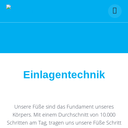
Skip
to
content
Einlagentechnik
Unsere Füße sind das Fundament unseres
Körpers. Mit einem Durchschnitt von 10.000
Schritten am Tag, tragen uns unsere Füße Schritt