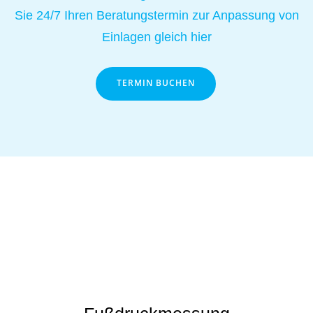
Sie 24/7 Ihren Beratungstermin zur Anpassung von
Einlagen gleich hier
TERMIN BUCHEN