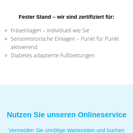
Fester Stand – wir sind zertifiziert für:
Fräseinlagen – individuell wie Sie
Sensomotorische Einlagen – Punkt für Punkt
aktivierend
Diabetes adaptierte Fußbettungen
Nutzen Sie unseren Onlineservice
Vermeiden Sie unnötige Wartezeiten und buchen