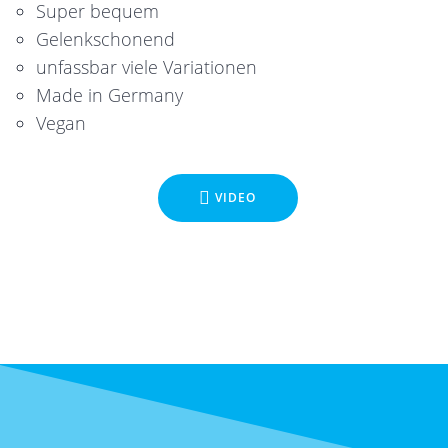
Super bequem
Gelenkschonend
unfassbar viele Variationen
Made in Germany
Vegan
VIDEO