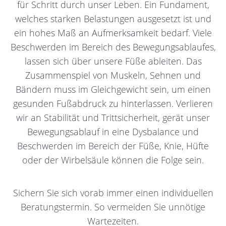
für Schritt durch unser Leben. Ein Fundament,
welches starken Belastungen ausgesetzt ist und
ein hohes Maß an Aufmerksamkeit bedarf. Viele
Beschwerden im Bereich des Bewegungsablaufes,
lassen sich über unsere Füße ableiten. Das
Zusammenspiel von Muskeln, Sehnen und
Bändern muss im Gleichgewicht sein, um einen
gesunden Fußabdruck zu hinterlassen. Verlieren
wir an Stabilität und Trittsicherheit, gerät unser
Bewegungsablauf in eine Dysbalance und
Beschwerden im Bereich der Füße, Knie, Hüfte
oder der Wirbelsäule können die Folge sein.
Sichern Sie sich vorab immer einen individuellen
Beratungstermin. So vermeiden Sie unnötige
Wartezeiten.