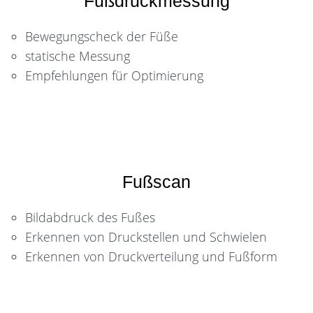
Fußdruckmessung
Bewegungscheck der Füße
statische Messung
Empfehlungen für Optimierung
Fußscan
Bildabdruck des Fußes
Erkennen von Druckstellen und Schwielen
Erkennen von Druckverteilung und Fußform