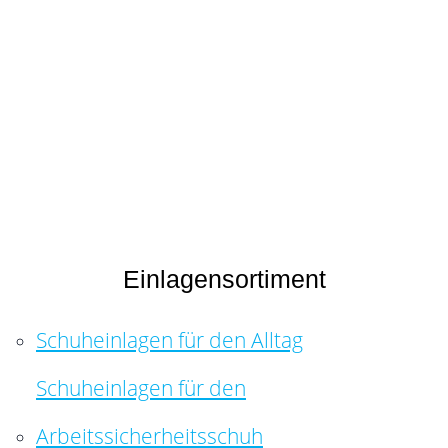
Einlagensortiment
Schuheinlagen für den Alltag
Schuheinlagen für den
Arbeitssicherheitsschuh