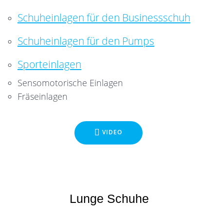
Schuheinlagen für den Businessschuh
Schuheinlagen für den Pumps
Sporteinlagen
Sensomotorische Einlagen
Fräseinlagen
VIDEO
Lunge Schuhe