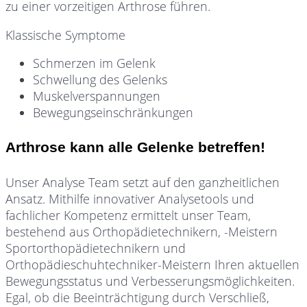
zu einer vorzeitigen Arthrose führen.
Klassische Symptome
Schmerzen im Gelenk
Schwellung des Gelenks
Muskelverspannungen
Bewegungseinschränkungen
Arthrose kann alle Gelenke betreffen!
Unser Analyse Team setzt auf den ganzheitlichen
Ansatz. Mithilfe innovativer Analysetools und
fachlicher Kompetenz ermittelt unser Team,
bestehend aus Orthopädietechnikern, -Meistern
Sportorthopädietechnikern und
Orthopädieschuhtechniker-Meistern Ihren aktuellen
Bewegungsstatus und Verbesserungsmöglichkeiten.
Egal, ob die Beeinträchtigung durch Verschließ,