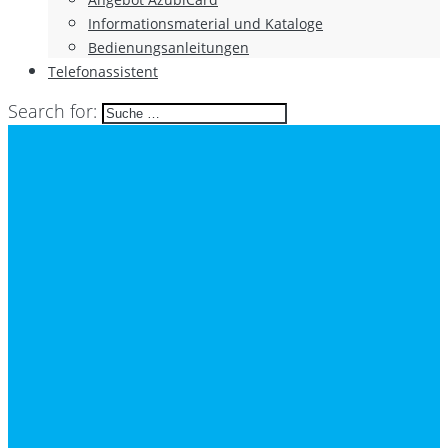
Informationsmaterial und Kataloge
Bedienungsanleitungen
Telefonassistent
Search for: