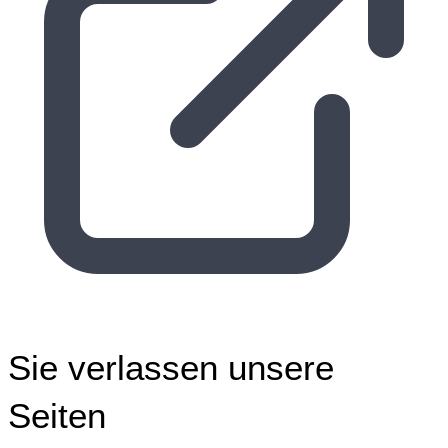
Sie verlassen unsere
Seiten