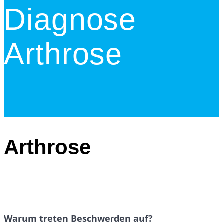
Diagnose
Arthrose
Arthrose
Warum treten Beschwerden auf?