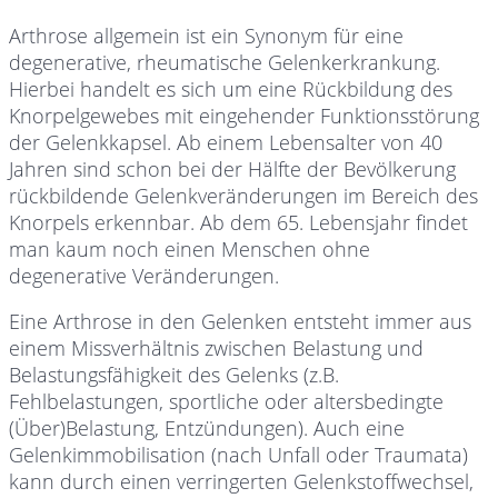
Arthrose allgemein ist ein Synonym für eine
degenerative, rheumatische Gelenkerkrankung.
Hierbei handelt es sich um eine Rückbildung des
Knorpelgewebes mit eingehender Funktionsstörung
der Gelenkkapsel. Ab einem Lebensalter von 40
Jahren sind schon bei der Hälfte der Bevölkerung
rückbildende Gelenkveränderungen im Bereich des
Knorpels erkennbar. Ab dem 65. Lebensjahr findet
man kaum noch einen Menschen ohne
degenerative Veränderungen.
Eine Arthrose in den Gelenken entsteht immer aus
einem Missverhältnis zwischen Belastung und
Belastungsfähigkeit des Gelenks (z.B.
Fehlbelastungen, sportliche oder altersbedingte
(Über)Belastung, Entzündungen). Auch eine
Gelenkimmobilisation (nach Unfall oder Traumata)
kann durch einen verringerten Gelenkstoffwechsel,