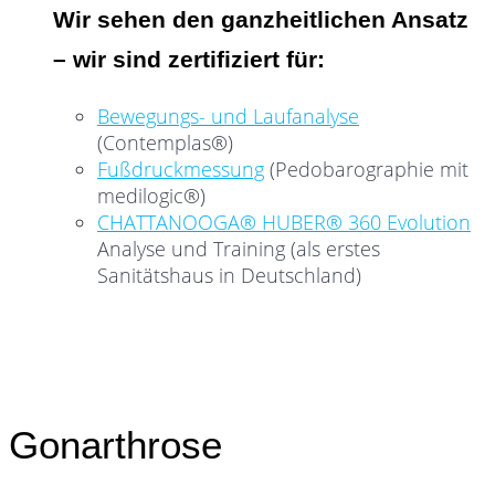
Wir sehen den ganzheitlichen Ansatz
– wir sind zertifiziert für:
Bewegungs- und Laufanalyse
(Contemplas®)
Fußdruckmessung
(Pedobarographie mit
medilogic®)
CHATTANOOGA® HUBER® 360 Evolution
Analyse und Training (als erstes
Sanitätshaus in Deutschland)
Gonarthrose