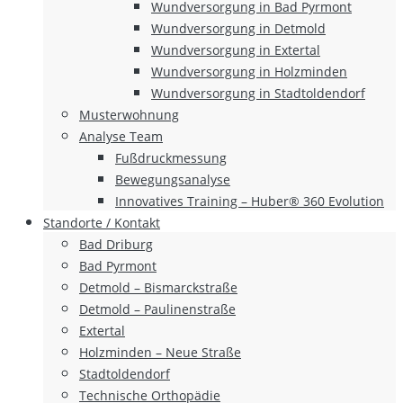
Wundversorgung in Bad Pyrmont
Wundversorgung in Detmold
Wundversorgung in Extertal
Wundversorgung in Holzminden
Wundversorgung in Stadtoldendorf
Musterwohnung
Analyse Team
Fußdruckmessung
Bewegungsanalyse
Innovatives Training – Huber® 360 Evolution
Standorte / Kontakt
Bad Driburg
Bad Pyrmont
Detmold – Bismarckstraße
Detmold – Paulinenstraße
Extertal
Holzminden – Neue Straße
Stadtoldendorf
Technische Orthopädie