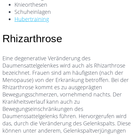
Knieorthesen
Schuheinlagen
Hubertraining
Rhizarthrose
Eine degenerative Veränderung des
Daumensattelgelenkes wird auch als Rhizarthrose
bezeichnet. Frauen sind am häufigsten (nach der
Menopause) von der Erkrankung betroffen. Bei der
Rhizarthrose kommt es zu ausgeprägten
Bewegungsschmerzen, vornehmend nachts. Der
Krankheitsverlauf kann auch zu
Bewegungseinschränkungen des
Daumenssattelgelenks führen. Hervorgerufen wird
das, durch die Veränderung des Gelenkspalts. Diese
können unter anderem, Gelenkspaltverjüngungen