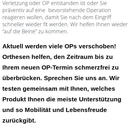
Verletzung oder OP entstanden ist oder Sie
präventiv auf eine bevorstehende Operation
reagieren wollen, damit Sie nach dem Eingriff
schneller wieder fit werden. Wir helfen Ihnen wieder
“auf die Beine” zu kommen.
Aktuell werden viele OPs verschoben!
Orthesen helfen, den Zeitraum bis zu
Ihrem neuen OP-Termin schmerzfrei zu
überbrücken. Sprechen Sie uns an. Wir
testen gemeinsam mit Ihnen, welches
Produkt Ihnen die meiste Unterstützung
und so Mobilität und Lebensfreude
zurückgibt.