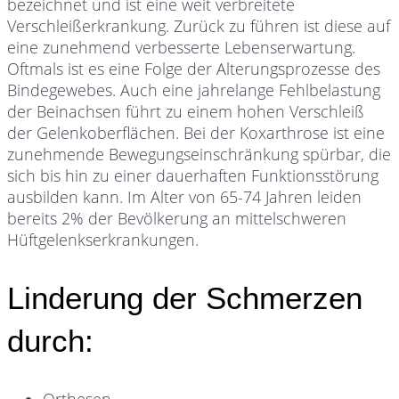
bezeichnet und ist eine weit verbreitete
Verschleißerkrankung. Zurück zu führen ist diese auf
eine zunehmend verbesserte Lebenserwartung.
Oftmals ist es eine Folge der Alterungsprozesse des
Bindegewebes. Auch eine jahrelange Fehlbelastung
der Beinachsen führt zu einem hohen Verschleiß
der Gelenkoberflächen. Bei der Koxarthrose ist eine
zunehmende Bewegungseinschränkung spürbar, die
sich bis hin zu einer dauerhaften Funktionsstörung
ausbilden kann. Im Alter von 65-74 Jahren leiden
bereits 2% der Bevölkerung an mittelschweren
Hüftgelenkserkrankungen.
Linderung der Schmerzen
durch:
Orthesen