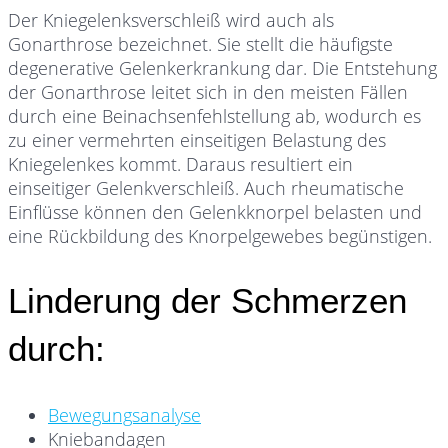
Der Kniegelenksverschleiß wird auch als
Gonarthrose bezeichnet. Sie stellt die häufigste
degenerative Gelenkerkrankung dar. Die Entstehung
der Gonarthrose leitet sich in den meisten Fällen
durch eine Beinachsenfehlstellung ab, wodurch es
zu einer vermehrten einseitigen Belastung des
Kniegelenkes kommt. Daraus resultiert ein
einseitiger Gelenkverschleiß. Auch rheumatische
Einflüsse können den Gelenkknorpel belasten und
eine Rückbildung des Knorpelgewebes begünstigen.
Linderung der Schmerzen
durch:
Bewegungsanalyse
Kniebandagen