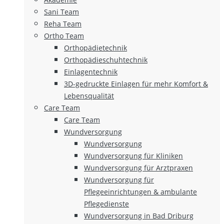
Sani Team
Reha Team
Ortho Team
Orthopädietechnik
Orthopädieschuhtechnik
Einlagentechnik
3D-gedruckte Einlagen für mehr Komfort &
Lebensqualität
Care Team
Care Team
Wundversorgung
Wundversorgung
Wundversorgung für Kliniken
Wundversorgung für Arztpraxen
Wundversorgung für
Pflegeeinrichtungen & ambulante
Pflegedienste
Wundversorgung in Bad Driburg