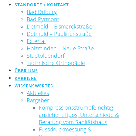
STANDORTE / KONTAKT
Bad Driburg
Bad Pyrmont
Detmold – Bismarckstraße
Detmold – Paulinenstraße
Extertal
Holzminden – Neue Straße
Stadtoldendorf
Technische Orthopädie
ÜBER UNS
KARRIERE
WISSENSWERTES
Aktuelles
Ratgeber
Kompressionsstrümpfe richtig
anziehen: Tipps, Unterschiede &
Beratung vom Sanitätshaus
Fussdruckmessung &