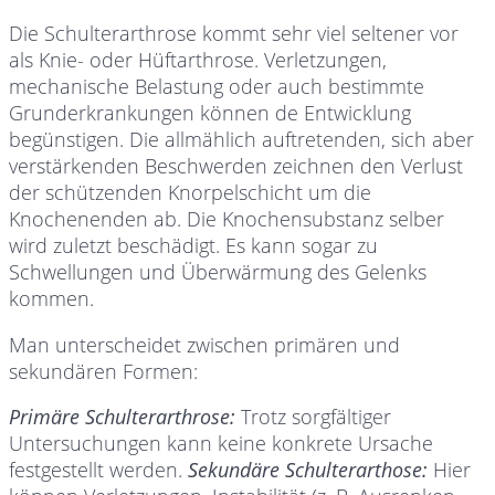
Die Schulterarthrose kommt sehr viel seltener vor
als Knie- oder Hüftarthrose. Verletzungen,
mechanische Belastung oder auch bestimmte
Grunderkrankungen können de Entwicklung
begünstigen. Die allmählich auftretenden, sich aber
verstärkenden Beschwerden zeichnen den Verlust
der schützenden Knorpelschicht um die
Knochenenden ab. Die Knochensubstanz selber
wird zuletzt beschädigt. Es kann sogar zu
Schwellungen und Überwärmung des Gelenks
kommen.
Man unterscheidet zwischen primären und
sekundären Formen:
Primäre Schulterarthrose:
Trotz sorgfältiger
Untersuchungen kann keine konkrete Ursache
festgestellt werden.
Sekundäre Schulterarthose:
Hier