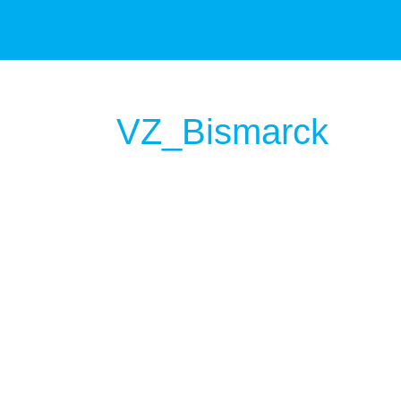
VZ_Bismarck