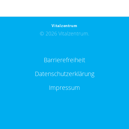
Vitalzentrum
© 2026 Vitalzentrum.
Barrierefreiheit
Datenschutzerklärung
Impressum