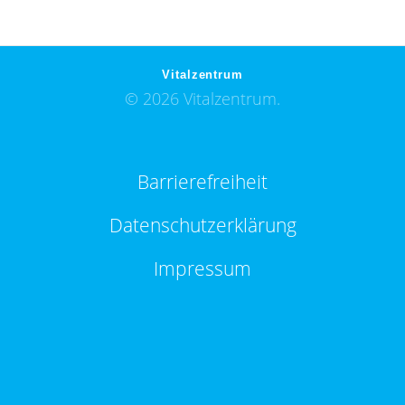
Vitalzentrum
© 2026 Vitalzentrum.
Barrierefreiheit
Datenschutzerklärung
Impressum