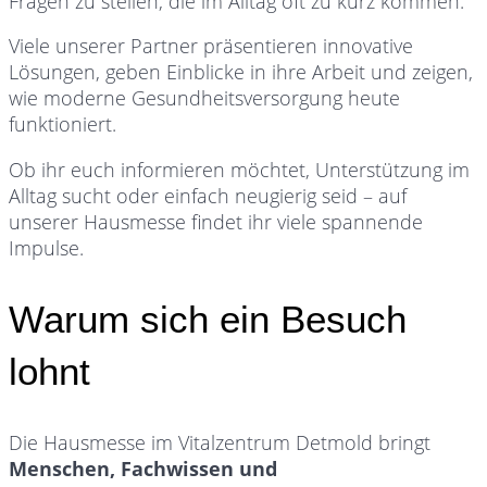
Fragen zu stellen, die im Alltag oft zu kurz kommen.
Viele unserer Partner präsentieren innovative
Lösungen, geben Einblicke in ihre Arbeit und zeigen,
wie moderne Gesundheitsversorgung heute
funktioniert.
Ob ihr euch informieren möchtet, Unterstützung im
Alltag sucht oder einfach neugierig seid – auf
unserer Hausmesse findet ihr viele spannende
Impulse.
Warum sich ein Besuch
lohnt
Die Hausmesse im Vitalzentrum Detmold bringt
Menschen, Fachwissen und