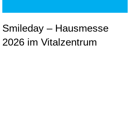
Smileday – Hausmesse
2026 im Vitalzentrum