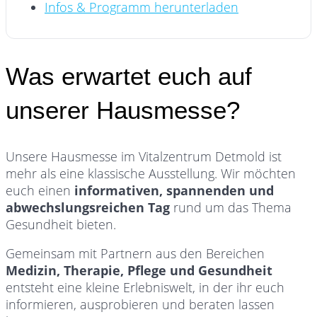
Infos & Programm herunterladen
Was erwartet euch auf
unserer Hausmesse?
Unsere Hausmesse im Vitalzentrum Detmold ist
mehr als eine klassische Ausstellung. Wir möchten
euch einen
informativen, spannenden und
abwechslungsreichen Tag
rund um das Thema
Gesundheit bieten.
Gemeinsam mit Partnern aus den Bereichen
Medizin, Therapie, Pflege und Gesundheit
entsteht eine kleine Erlebniswelt, in der ihr euch
informieren, ausprobieren und beraten lassen