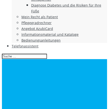
Diagnose Diabetes und die Risiken für Ihre
Füße
Mein Recht als Patient
Pflegegradrechner
Angebot AzubiCard
Informationsmaterial und Kataloge
Bedienungsanleitungen
Telefonassistent
Search
for: