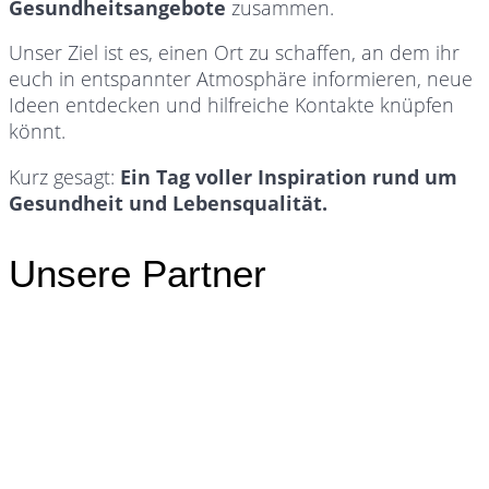
Gesundheitsangebote
zusammen.
Unser Ziel ist es, einen Ort zu schaffen, an dem ihr
euch in entspannter Atmosphäre informieren, neue
Ideen entdecken und hilfreiche Kontakte knüpfen
könnt.
Kurz gesagt:
Ein Tag voller Inspiration rund um
Gesundheit und Lebensqualität.
Unsere Partner