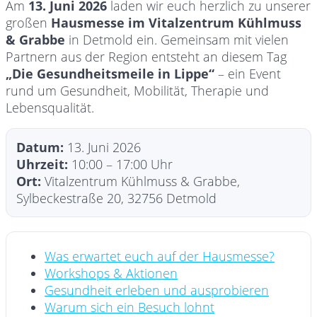
Am
13. Juni 2026
laden wir euch herzlich zu unserer
großen
Hausmesse im Vitalzentrum Kühlmuss
& Grabbe
in Detmold ein. Gemeinsam mit vielen
Partnern aus der Region entsteht an diesem Tag
„Die Gesundheitsmeile in Lippe“
– ein Event
rund um Gesundheit, Mobilität, Therapie und
Lebensqualität.
Datum:
13. Juni 2026
Uhrzeit:
10:00 – 17:00 Uhr
Ort:
Vitalzentrum Kühlmuss & Grabbe,
Sylbeckestraße 20, 32756 Detmold
Was erwartet euch auf der Hausmesse?
Workshops & Aktionen
Gesundheit erleben und ausprobieren
Warum sich ein Besuch lohnt