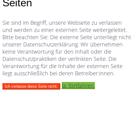
Seiten
Sie sind im Begriff, unsere Webseite zu verlassen
und werden zu einer externen Seite weitergeleitet.
Bitte beachten Sie: Die externe Seite unterliegt nicht
unserer Datenschutzerklärung. Wir übernehmen
keine Verantwortung für den Inhalt oder die
Datenschutzpraktiken der verlinkten Seite. Die
Verantwortung für die Inhalte der externen Seite
liegt ausschließlich bei deren Betreiber:innen.
Ja, fortfahren.
Ich verlasse diese Seite nicht.