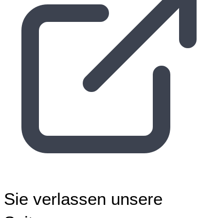
Sie verlassen unsere