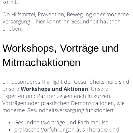
könnt.
Ob Hilfsmittel, Prävention, Bewegung oder moderne
Versorgung – hier könnt ihr Gesundheit hautnah
erleben.
Workshops, Vorträge und
Mitmachaktionen
Ein besonderes Highlight der Gesundheitsmeile sind
unsere
Workshops und Aktionen
. Unsere
Experten und Partner zeigen euch in kurzen
Vorträgen oder praktischen Demonstrationen, wie
moderne Gesundheitsversorgung funktioniert.
Gesundheitsvorträge und Fachimpulse
praktische Vorführungen aus Therapie und