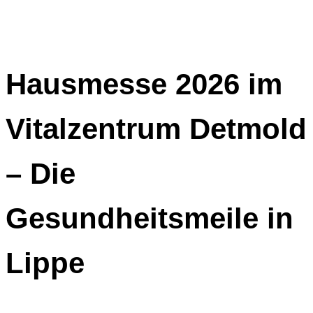
Hausmesse 2026 im
Vitalzentrum Detmold
– Die
Gesundheitsmeile in
Lippe