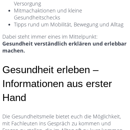
Versorgung
Mitmachaktionen und kleine
Gesundheitschecks
Tipps rund um Mobilität, Bewegung und Alltag
Dabei steht immer eines im Mittelpunkt:
Gesundheit verständlich erklären und erlebbar
machen.
Gesundheit erleben –
Informationen aus erster
Hand
Die Gesundheitsmeile bietet euch die Möglichkeit,
mit Fachleuten ins Gespräch zu kommen und