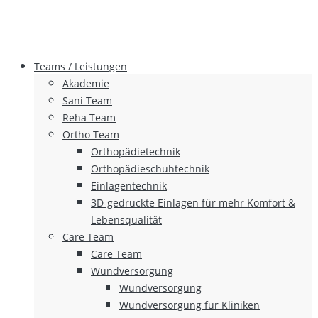
Teams / Leistungen
Akademie
Sani Team
Reha Team
Ortho Team
Orthopädietechnik
Orthopädieschuhtechnik
Einlagentechnik
3D-gedruckte Einlagen für mehr Komfort &
Lebensqualität
Care Team
Care Team
Wundversorgung
Wundversorgung
Wundversorgung für Kliniken