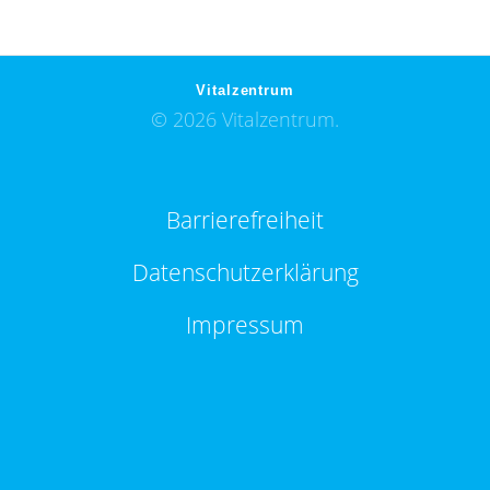
Vitalzentrum
© 2026 Vitalzentrum.
Barrierefreiheit
Datenschutzerklärung
Impressum