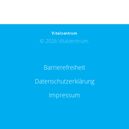
Vitalzentrum
© 2026 Vitalzentrum.
Barrierefreiheit
Datenschutzerklärung
Impressum