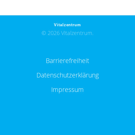
Vitalzentrum
© 2026 Vitalzentrum.
Barrierefreiheit
Datenschutzerklärung
Impressum