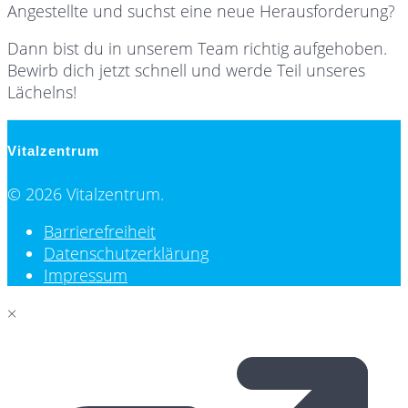
Angestellte und suchst eine neue Herausforderung?
Dann bist du in unserem Team richtig aufgehoben.
Bewirb dich jetzt schnell und werde Teil unseres
Lächelns!
Vitalzentrum
© 2026 Vitalzentrum.
Barrierefreiheit
Datenschutzerklärung
Impressum
×