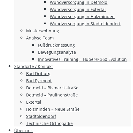
Wundversorgung in Detmold
Wundversorgung in Extertal
Wundversorgung in Holzminden
Wundversorgung in Stadtoldendorf
Musterwohnung
Analyse Team
Fußdruckmessung
Bewegungsanalyse
Innovatives Training – Huber® 360 Evolution
Standorte / Kontakt
Bad Driburg
Bad Pyrmont
Detmold – Bismarckstraße
Detmold – Paulinenstraße
Extertal
Holzminden – Neue Straße
Stadtoldendorf
Technische Orthopädie
Über uns