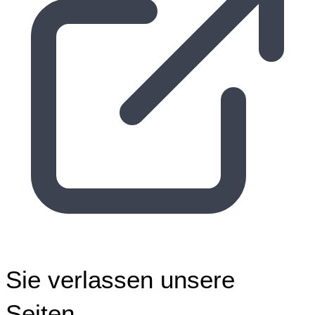
Sie verlassen unsere
Seiten