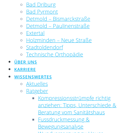
Bad Driburg
Bad Pyrmont
Detmold – Bismarckstraße
Detmold – Paulinenstraße
Extertal
Holzminden – Neue Straße
Stadtoldendorf
Technische Orthopädie
ÜBER UNS
KARRIERE
WISSENSWERTES
Aktuelles
Ratgeber
Kompressionsstrümpfe richtig
anziehen: Tipps, Unterschiede &
Beratung vom Sanitätshaus
Fussdruckmessung &
Bewegungsanalyse