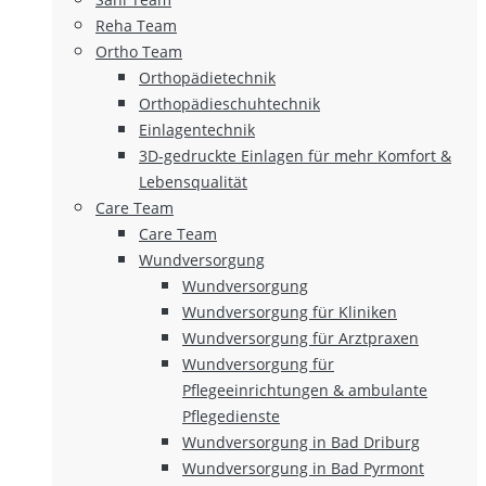
Reha Team
Ortho Team
Orthopädietechnik
Orthopädieschuhtechnik
Einlagentechnik
3D-gedruckte Einlagen für mehr Komfort &
Lebensqualität
Care Team
Care Team
Wundversorgung
Wundversorgung
Wundversorgung für Kliniken
Wundversorgung für Arztpraxen
Wundversorgung für
Pflegeeinrichtungen & ambulante
Pflegedienste
Wundversorgung in Bad Driburg
Wundversorgung in Bad Pyrmont