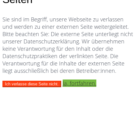
Sie sind im Begriff, unsere Webseite zu verlassen
und werden zu einer externen Seite weitergeleitet.
Bitte beachten Sie: Die externe Seite unterliegt nicht
unserer Datenschutzerklärung. Wir übernehmen
keine Verantwortung für den Inhalt oder die
Datenschutzpraktiken der verlinkten Seite. Die
Verantwortung für die Inhalte der externen Seite
liegt ausschließlich bei deren Betreiber:innen.
Ja, fortfahren.
Ich verlasse diese Seite nicht.