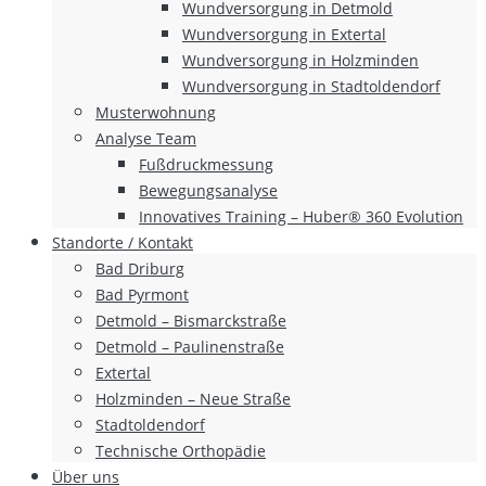
Wundversorgung in Detmold
Wundversorgung in Extertal
Wundversorgung in Holzminden
Wundversorgung in Stadtoldendorf
Musterwohnung
Analyse Team
Fußdruckmessung
Bewegungsanalyse
Innovatives Training – Huber® 360 Evolution
Standorte / Kontakt
Bad Driburg
Bad Pyrmont
Detmold – Bismarckstraße
Detmold – Paulinenstraße
Extertal
Holzminden – Neue Straße
Stadtoldendorf
Technische Orthopädie
Über uns