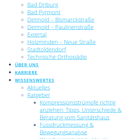
Bad Driburg
Bad Pyrmont
Detmold – Bismarckstraße
Detmold – Paulinenstraße
Extertal
Holzminden – Neue Straße
Stadtoldendorf
Technische Orthopädie
ÜBER UNS
KARRIERE
WISSENSWERTES
Aktuelles
Ratgeber
Kompressionsstrümpfe richtig
anziehen: Tipps, Unterschiede &
Beratung vom Sanitätshaus
Fussdruckmessung &
Bewegungsanalyse