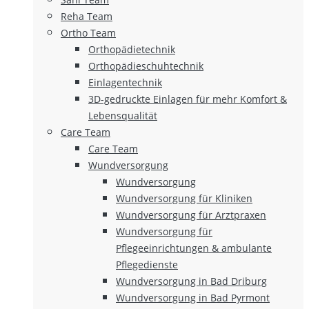
Reha Team
Ortho Team
Orthopädietechnik
Orthopädieschuhtechnik
Einlagentechnik
3D-gedruckte Einlagen für mehr Komfort &
Lebensqualität
Care Team
Care Team
Wundversorgung
Wundversorgung
Wundversorgung für Kliniken
Wundversorgung für Arztpraxen
Wundversorgung für
Pflegeeinrichtungen & ambulante
Pflegedienste
Wundversorgung in Bad Driburg
Wundversorgung in Bad Pyrmont