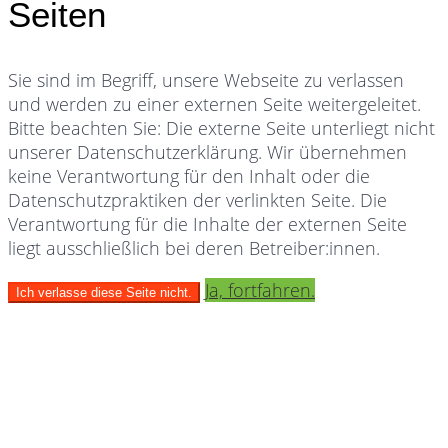
Seiten
Sie sind im Begriff, unsere Webseite zu verlassen
und werden zu einer externen Seite weitergeleitet.
Bitte beachten Sie: Die externe Seite unterliegt nicht
unserer Datenschutzerklärung. Wir übernehmen
keine Verantwortung für den Inhalt oder die
Datenschutzpraktiken der verlinkten Seite. Die
Verantwortung für die Inhalte der externen Seite
liegt ausschließlich bei deren Betreiber:innen.
Ja, fortfahren.
Ich verlasse diese Seite nicht.