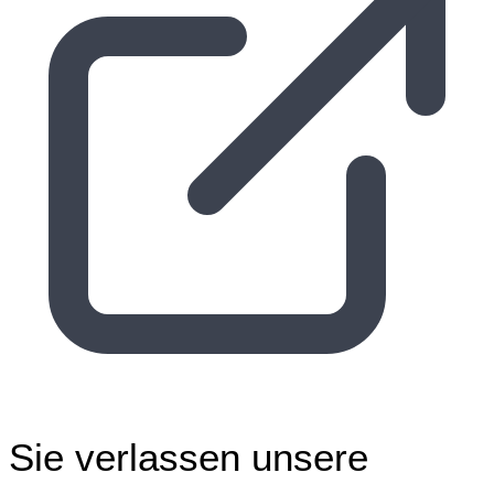
Sie verlassen unsere