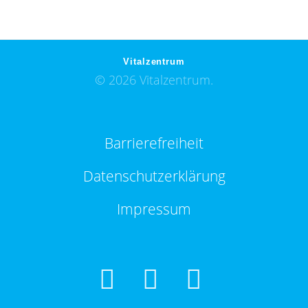
Vitalzentrum
© 2026 Vitalzentrum.
Barrierefreiheit
Datenschutzerklärung
Impressum