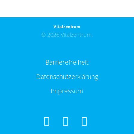
Vitalzentrum
© 2026 Vitalzentrum.
Barrierefreiheit
Datenschutzerklärung
Impressum