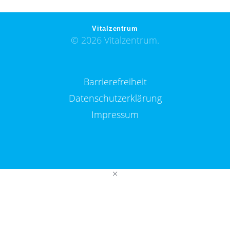
Vitalzentrum
© 2026 Vitalzentrum.
Barrierefreiheit
Datenschutzerklärung
Impressum
×