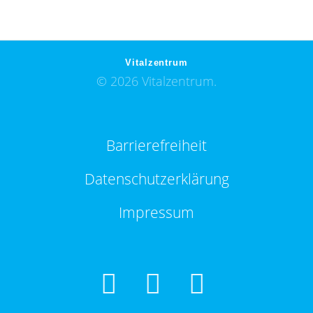
Vitalzentrum
© 2026 Vitalzentrum.
Barrierefreiheit
Datenschutzerklärung
Impressum