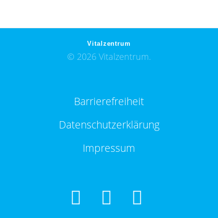
Vitalzentrum
© 2026 Vitalzentrum.
Barrierefreiheit
Datenschutzerklärung
Impressum