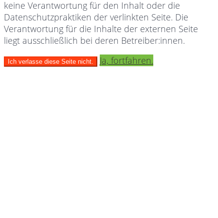
keine Verantwortung für den Inhalt oder die
Datenschutzpraktiken der verlinkten Seite. Die
Verantwortung für die Inhalte der externen Seite
liegt ausschließlich bei deren Betreiber:innen.
Ja, fortfahren.
Ich verlasse diese Seite nicht.