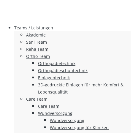
Teams / Leistungen
Akademie
Sani Team
Reha Team
Ortho Team
Orthopädietechnik
Orthopädieschuhtechnik
Einlagentechnik
3D-gedruckte Einlagen für mehr Komfort &
Lebensqualität
Care Team
Care Team
Wundversorgung
Wundversorgung
Wundversorgung für Kliniken