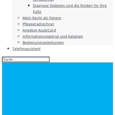
Diagnose Diabetes und die Risiken für Ihre
Füße
Mein Recht als Patient
Pflegegradrechner
Angebot AzubiCard
Informationsmaterial und Kataloge
Bedienungsanleitungen
Telefonassistent
Search
for: