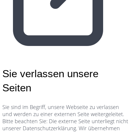
Sie verlassen unsere
Seiten
Sie sind im Begriff, unsere Webseite zu verlassen
und werden zu einer externen Seite weitergeleitet.
Bitte beachten Sie: Die externe Seite unterliegt nicht
unserer Datenschutzerklärung. Wir übernehmen