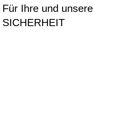
Für Ihre und unsere
SICHERHEIT