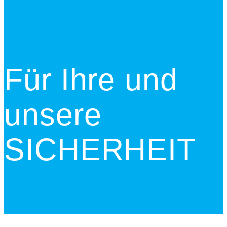
Für Ihre und
unsere
SICHERHEIT