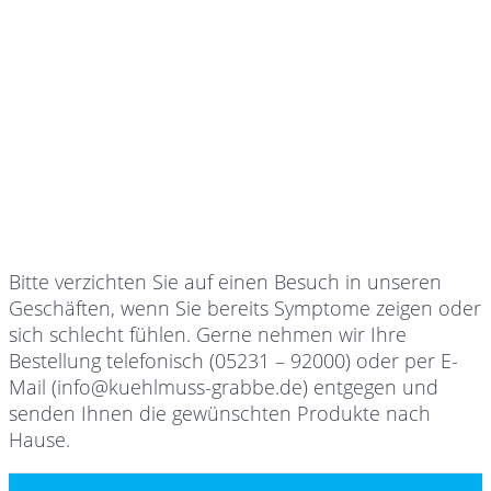
Bitte verzichten Sie auf einen Besuch in unseren
Geschäften, wenn Sie bereits Symptome zeigen oder
sich schlecht fühlen. Gerne nehmen wir Ihre
Bestellung telefonisch (05231 – 92000) oder per E-
Mail (info@kuehlmuss-grabbe.de) entgegen und
senden Ihnen die gewünschten Produkte nach
Hause.