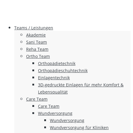
Teams / Leistungen
Akademie
Sani Team
Reha Team
Ortho Team
Orthopädietechnik
Orthopädieschuhtechnik
Einlagentechnik
3D-gedruckte Einlagen für mehr Komfort &
Lebensqualität
Care Team
Care Team
Wundversorgung
Wundversorgung
Wundversorgung für Kliniken