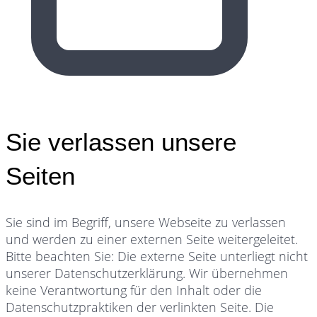
Sie verlassen unsere
Seiten
Sie sind im Begriff, unsere Webseite zu verlassen
und werden zu einer externen Seite weitergeleitet.
Bitte beachten Sie: Die externe Seite unterliegt nicht
unserer Datenschutzerklärung. Wir übernehmen
keine Verantwortung für den Inhalt oder die
Datenschutzpraktiken der verlinkten Seite. Die