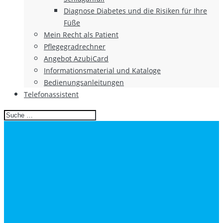
Diagnose Diabetes und die Risiken für Ihre
Füße
Mein Recht als Patient
Pflegegradrechner
Angebot AzubiCard
Informationsmaterial und Kataloge
Bedienungsanleitungen
Telefonassistent
Search
for: