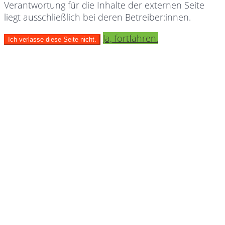
Verantwortung für die Inhalte der externen Seite
liegt ausschließlich bei deren Betreiber:innen.
Ja, fortfahren.
Ich verlasse diese Seite nicht.