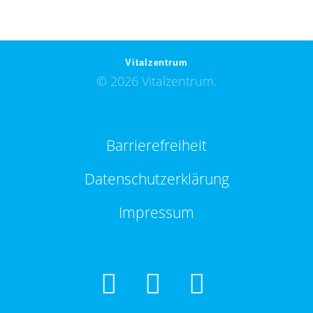
Vitalzentrum
© 2026 Vitalzentrum.
Barrierefreiheit
Datenschutzerklärung
Impressum