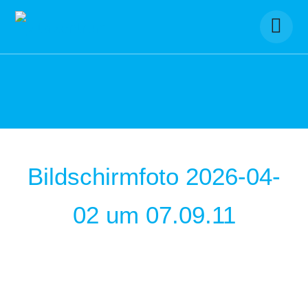
Skip
to
content
Bildschirmfoto 2026-04-
02 um 07.09.11