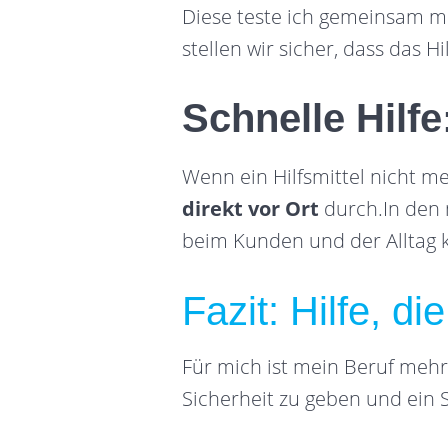
Diese teste ich gemeinsam mi
stellen wir sicher, dass das Hi
Schnelle Hilfe
Wenn ein Hilfsmittel nicht me
direkt vor Ort
durch.In den m
beim Kunden und der Alltag
Fazit: Hilfe, d
Für mich ist mein Beruf mehr
Sicherheit zu geben und ein 