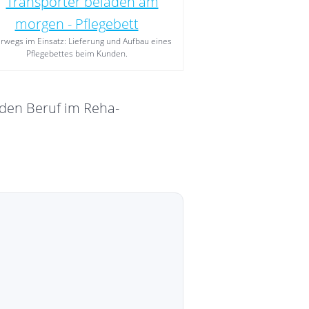
rwegs im Einsatz: Lieferung und Aufbau eines
Pflegebettes beim Kunden.
den Beruf im Reha-