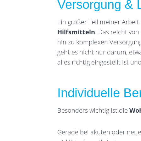
Versorgung & L
Ein großer Teil meiner Arbeit 
Hilfsmitteln
. Das reicht von
hin zu komplexen Versorgung
geht es nicht nur darum, etwa
alles richtig eingestellt ist u
Individuelle B
Besonders wichtig ist die
Woh
Gerade bei akuten oder neue