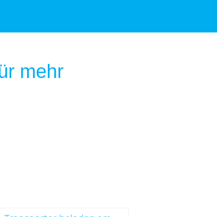
ür mehr