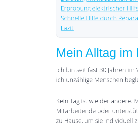
Erprobung elektrischer Hilf
Schnelle Hilfe durch Repara
Fazit
Mein Alltag i
Ich bin seit fast 30 Jahren im
ich unzählige Menschen begl
Kein Tag ist wie der andere. 
Mitarbeitende oder unterstü
zu Hause, um sie individuell 