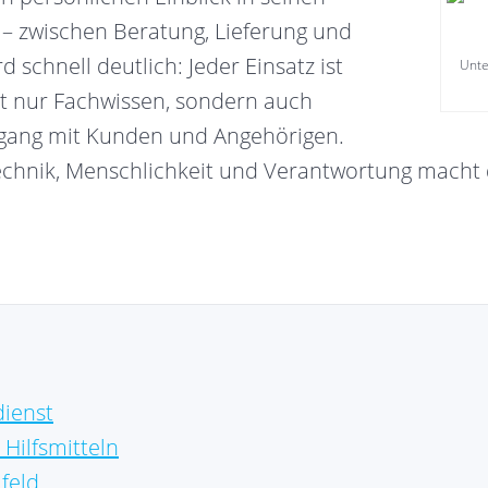
m – zwischen Beratung, Lieferung und
d schnell deutlich: Jeder Einsatz ist
Unte
cht nur Fachwissen, sondern auch
ang mit Kunden und Angehörigen.
chnik, Menschlichkeit und Verantwortung macht 
dienst
Hilfsmitteln
feld