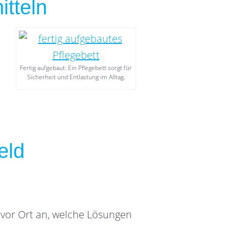
itteln
Fertig aufgebaut: Ein Pflegebett sorgt für
Sicherheit und Entlastung im Alltag.
eld
 vor Ort an, welche Lösungen