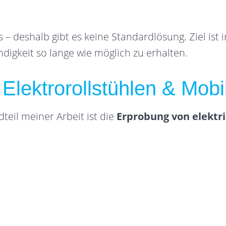
 – deshalb gibt es keine Standardlösung. Ziel ist 
ndigkeit so lange wie möglich zu erhalten.
lektrorollstühlen & Mobili
dteil meiner Arbeit ist die
Erprobung von elektri