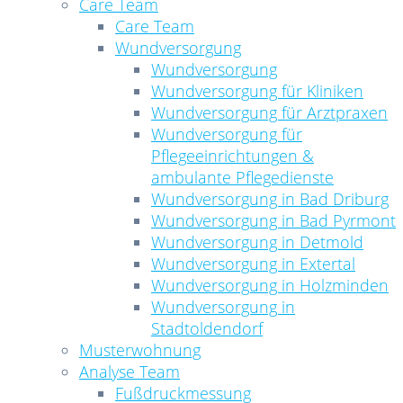
Care Team
Care Team
Wundversorgung
Wundversorgung
Wundversorgung für Kliniken
Wundversorgung für Arztpraxen
Wundversorgung für
Pflegeeinrichtungen &
ambulante Pflegedienste
Wundversorgung in Bad Driburg
Wundversorgung in Bad Pyrmont
Wundversorgung in Detmold
Wundversorgung in Extertal
Wundversorgung in Holzminden
Wundversorgung in
Stadtoldendorf
Musterwohnung
Analyse Team
Fußdruckmessung