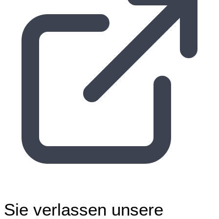
Sie verlassen unsere