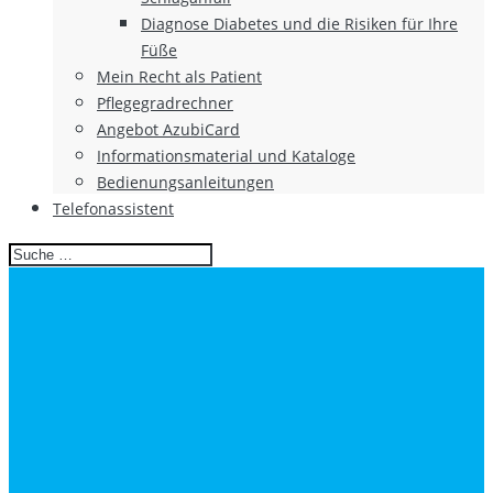
Diagnose Diabetes und die Risiken für Ihre
Füße
Mein Recht als Patient
Pflegegradrechner
Angebot AzubiCard
Informationsmaterial und Kataloge
Bedienungsanleitungen
Telefonassistent
Search
for: