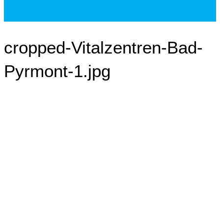
cropped-Vitalzentren-Bad-
Pyrmont-1.jpg