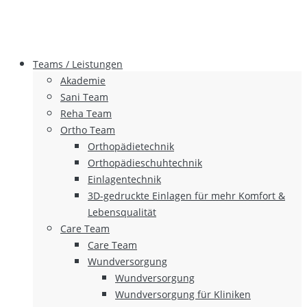
Teams / Leistungen
Akademie
Sani Team
Reha Team
Ortho Team
Orthopädietechnik
Orthopädieschuhtechnik
Einlagentechnik
3D-gedruckte Einlagen für mehr Komfort &
Lebensqualität
Care Team
Care Team
Wundversorgung
Wundversorgung
Wundversorgung für Kliniken