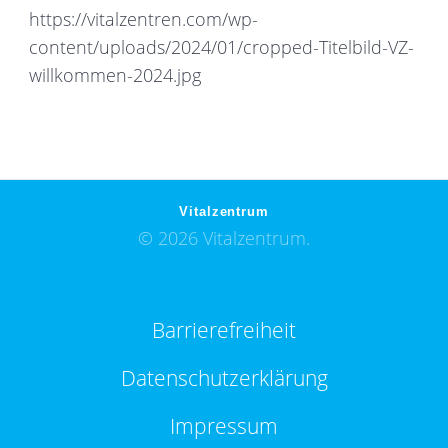
https://vitalzentren.com/wp-
content/uploads/2024/01/cropped-Titelbild-VZ-
willkommen-2024.jpg
Vitalzentrum
© 2026 Vitalzentrum.
Barrierefreiheit
Datenschutzerklärung
Impressum