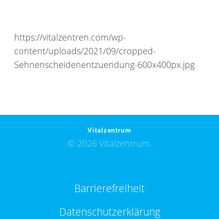
https://vitalzentren.com/wp-
content/uploads/2021/09/cropped-
Sehnenscheidenentzuendung-600x400px.jpg
Vitalzentrum
© 2026 Vitalzentrum.
Barrierefreiheit
Datenschutzerklärung