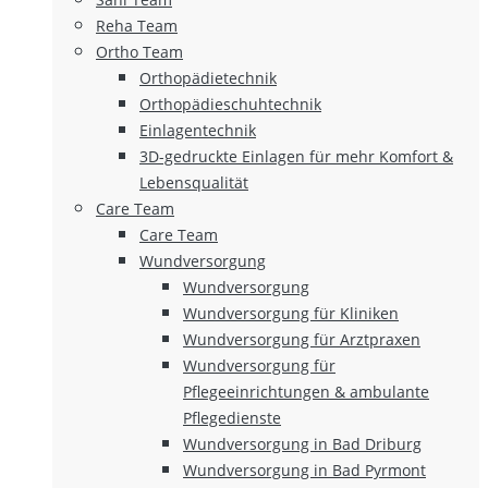
Reha Team
Ortho Team
Orthopädietechnik
Orthopädieschuhtechnik
Einlagentechnik
3D-gedruckte Einlagen für mehr Komfort &
Lebensqualität
Care Team
Care Team
Wundversorgung
Wundversorgung
Wundversorgung für Kliniken
Wundversorgung für Arztpraxen
Wundversorgung für
Pflegeeinrichtungen & ambulante
Pflegedienste
Wundversorgung in Bad Driburg
Wundversorgung in Bad Pyrmont