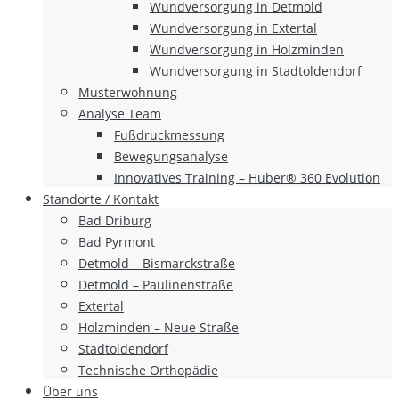
Wundversorgung in Detmold
Wundversorgung in Extertal
Wundversorgung in Holzminden
Wundversorgung in Stadtoldendorf
Musterwohnung
Analyse Team
Fußdruckmessung
Bewegungsanalyse
Innovatives Training – Huber® 360 Evolution
Standorte / Kontakt
Bad Driburg
Bad Pyrmont
Detmold – Bismarckstraße
Detmold – Paulinenstraße
Extertal
Holzminden – Neue Straße
Stadtoldendorf
Technische Orthopädie
Über uns