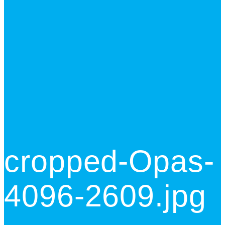
cropped-Opas-
4096-2609.jpg