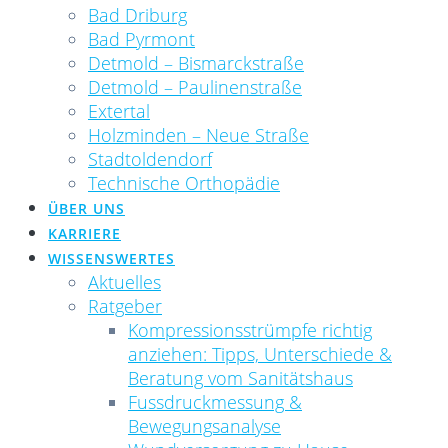
Bad Driburg
Bad Pyrmont
Detmold – Bismarckstraße
Detmold – Paulinenstraße
Extertal
Holzminden – Neue Straße
Stadtoldendorf
Technische Orthopädie
ÜBER UNS
KARRIERE
WISSENSWERTES
Aktuelles
Ratgeber
Kompressionsstrümpfe richtig
anziehen: Tipps, Unterschiede &
Beratung vom Sanitätshaus
Fussdruckmessung &
Bewegungsanalyse