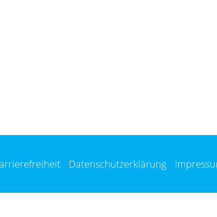
arrierefreiheit
Datenschutzerklärung
Impress