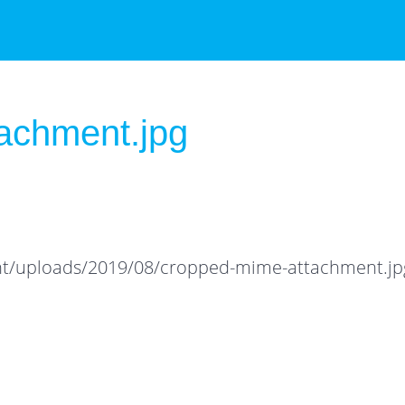
achment.jpg
ent/uploads/2019/08/cropped-mime-attachment.jp