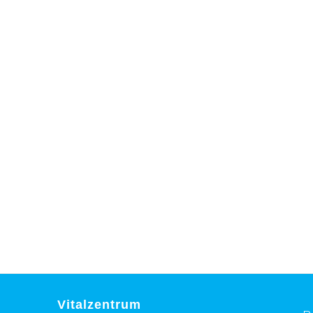
Vitalzentrum