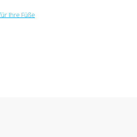
für Ihre Füße