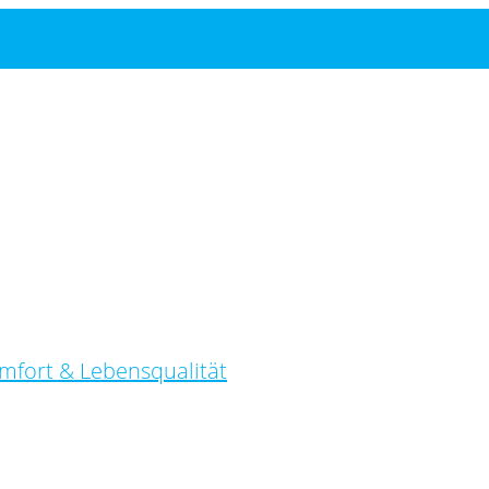
mfort & Lebensqualität