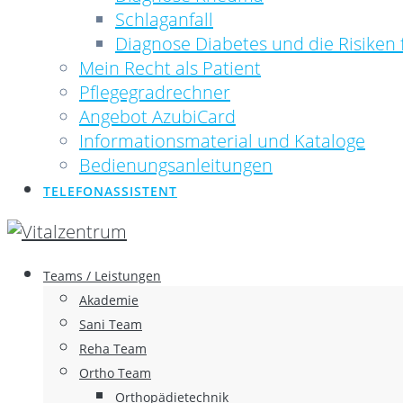
Schlaganfall
Diagnose Diabetes und die Risiken 
Mein Recht als Patient
Pflegegradrechner
Angebot AzubiCard
Informationsmaterial und Kataloge
Bedienungsanleitungen
TELEFONASSISTENT
Teams / Leistungen
Akademie
Sani Team
Reha Team
Ortho Team
Orthopädietechnik