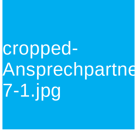
cropped-
Ansprechpartne
7-1.jpg