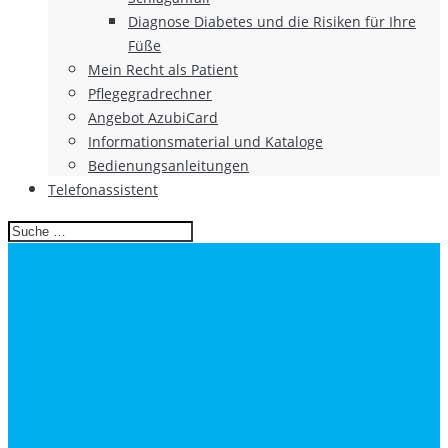
Diagnose Diabetes und die Risiken für Ihre
Füße
Mein Recht als Patient
Pflegegradrechner
Angebot AzubiCard
Informationsmaterial und Kataloge
Bedienungsanleitungen
Telefonassistent
Search
for: