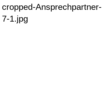
cropped-Ansprechpartner-
7-1.jpg