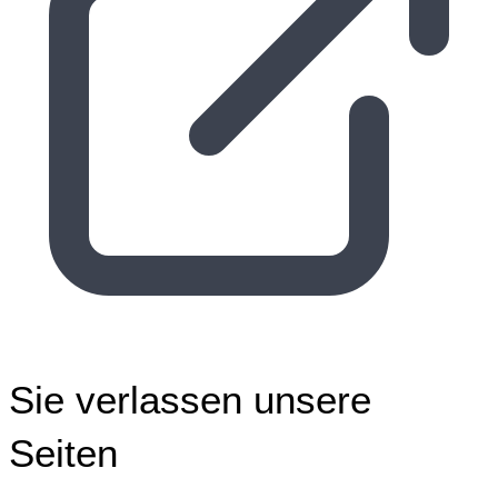
Sie verlassen unsere
Seiten