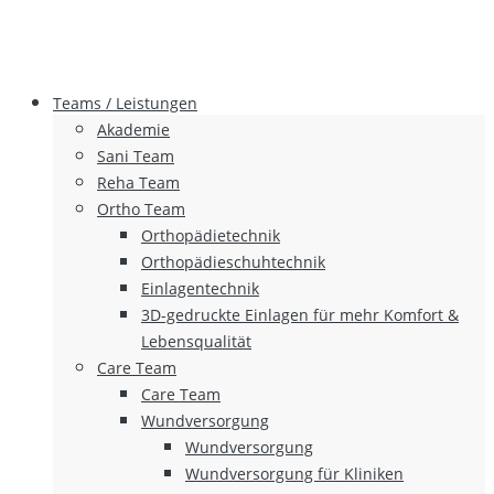
Teams / Leistungen
Akademie
Sani Team
Reha Team
Ortho Team
Orthopädietechnik
Orthopädieschuhtechnik
Einlagentechnik
3D-gedruckte Einlagen für mehr Komfort &
Lebensqualität
Care Team
Care Team
Wundversorgung
Wundversorgung
Wundversorgung für Kliniken