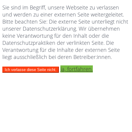
Sie sind im Begriff, unsere Webseite zu verlassen
und werden zu einer externen Seite weitergeleitet.
Bitte beachten Sie: Die externe Seite unterliegt nicht
unserer Datenschutzerklärung. Wir übernehmen
keine Verantwortung für den Inhalt oder die
Datenschutzpraktiken der verlinkten Seite. Die
Verantwortung für die Inhalte der externen Seite
liegt ausschließlich bei deren Betreiber:innen.
Ja, fortfahren.
Ich verlasse diese Seite nicht.