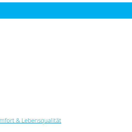
mfort & Lebensqualität