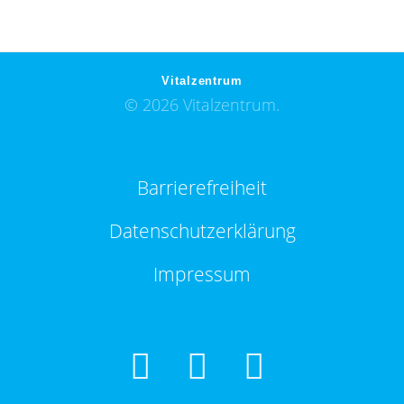
Vitalzentrum
© 2026 Vitalzentrum.
Barrierefreiheit
Datenschutzerklärung
Impressum