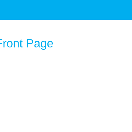
 Front Page