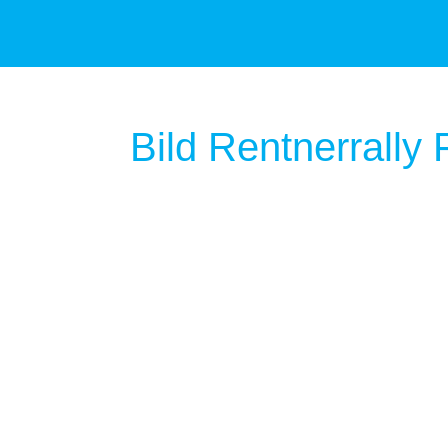
Bild Rentnerrally