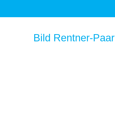
Bild Rentner-Paar