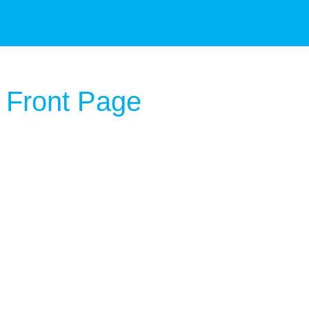
 Front Page