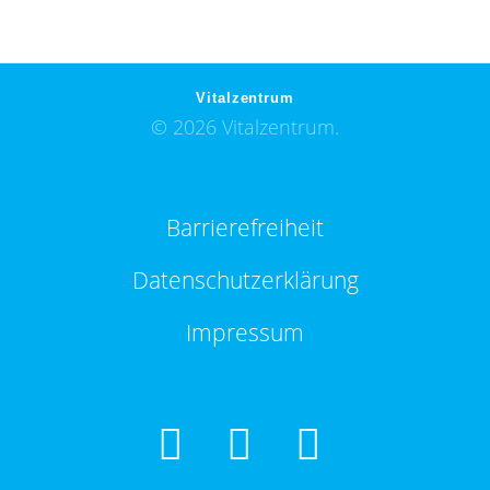
Vitalzentrum
© 2026 Vitalzentrum.
Barrierefreiheit
Datenschutzerklärung
Impressum