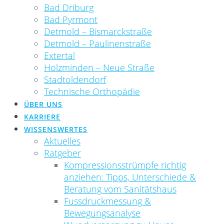
Bad Driburg
Bad Pyrmont
Detmold – Bismarckstraße
Detmold – Paulinenstraße
Extertal
Holzminden – Neue Straße
Stadtoldendorf
Technische Orthopädie
ÜBER UNS
KARRIERE
WISSENSWERTES
Aktuelles
Ratgeber
Kompressionsstrümpfe richtig
anziehen: Tipps, Unterschiede &
Beratung vom Sanitätshaus
Fussdruckmessung &
Bewegungsanalyse