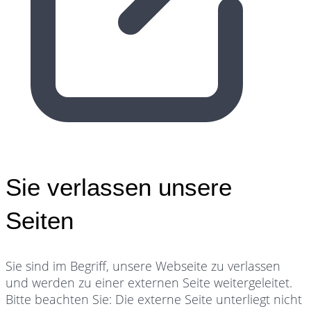
Sie verlassen unsere
Seiten
Sie sind im Begriff, unsere Webseite zu verlassen
und werden zu einer externen Seite weitergeleitet.
Bitte beachten Sie: Die externe Seite unterliegt nicht