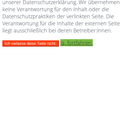
unserer Datenschutzerklärung. Wir übernehmen
keine Verantwortung für den Inhalt oder die
Datenschutzpraktiken der verlinkten Seite. Die
Verantwortung für die Inhalte der externen Seite
liegt ausschließlich bei deren Betreiber:innen.
Ja, fortfahren.
Ich verlasse diese Seite nicht.