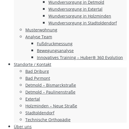
Wundversorgung in Detmold
Wundversorgung in Extertal
Wundversorgung in Holzminden
Wundversorgung in Stadtoldendorf
Musterwohnung
Analyse Team
Fußdruckmessung
Bewegungsanalyse
Innovatives Training – Huber® 360 Evolution
Standorte / Kontakt
Bad Driburg
Bad Pyrmont
Detmold – Bismarckstraße
Detmold – Paulinenstraße
Extertal
Holzminden – Neue Straße
Stadtoldendorf
Technische Orthopädie
Über uns