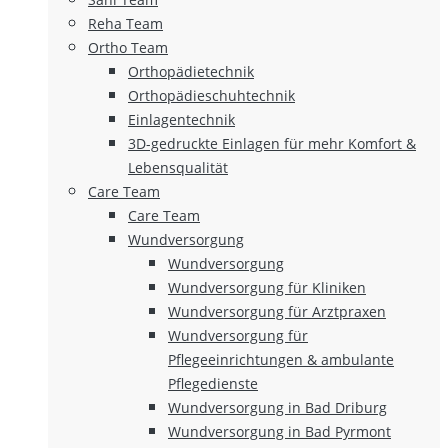
Reha Team
Ortho Team
Orthopädietechnik
Orthopädieschuhtechnik
Einlagentechnik
3D-gedruckte Einlagen für mehr Komfort &
Lebensqualität
Care Team
Care Team
Wundversorgung
Wundversorgung
Wundversorgung für Kliniken
Wundversorgung für Arztpraxen
Wundversorgung für
Pflegeeinrichtungen & ambulante
Pflegedienste
Wundversorgung in Bad Driburg
Wundversorgung in Bad Pyrmont