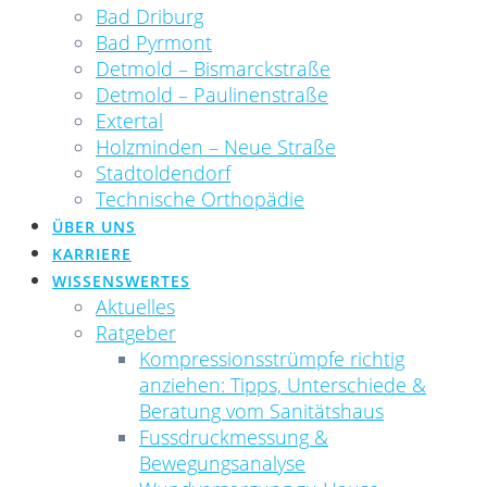
Bad Driburg
Bad Pyrmont
Detmold – Bismarckstraße
Detmold – Paulinenstraße
Extertal
Holzminden – Neue Straße
Stadtoldendorf
Technische Orthopädie
ÜBER UNS
KARRIERE
WISSENSWERTES
Aktuelles
Ratgeber
Kompressionsstrümpfe richtig
anziehen: Tipps, Unterschiede &
Beratung vom Sanitätshaus
Fussdruckmessung &
Bewegungsanalyse