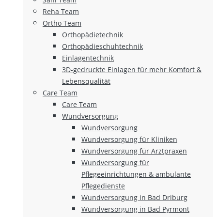
Reha Team
Ortho Team
Orthopädietechnik
Orthopädieschuhtechnik
Einlagentechnik
3D-gedruckte Einlagen für mehr Komfort &
Lebensqualität
Care Team
Care Team
Wundversorgung
Wundversorgung
Wundversorgung für Kliniken
Wundversorgung für Arztpraxen
Wundversorgung für
Pflegeeinrichtungen & ambulante
Pflegedienste
Wundversorgung in Bad Driburg
Wundversorgung in Bad Pyrmont