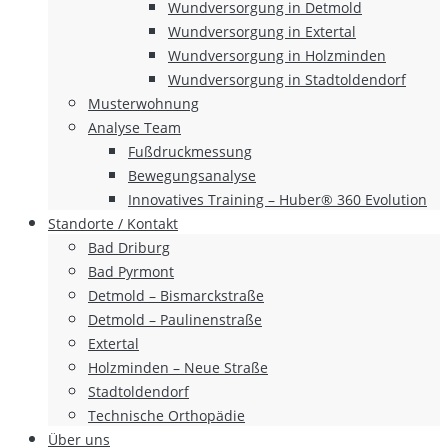
Wundversorgung in Detmold
Wundversorgung in Extertal
Wundversorgung in Holzminden
Wundversorgung in Stadtoldendorf
Musterwohnung
Analyse Team
Fußdruckmessung
Bewegungsanalyse
Innovatives Training – Huber® 360 Evolution
Standorte / Kontakt
Bad Driburg
Bad Pyrmont
Detmold – Bismarckstraße
Detmold – Paulinenstraße
Extertal
Holzminden – Neue Straße
Stadtoldendorf
Technische Orthopädie
Über uns