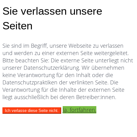
Sie verlassen unsere
Seiten
Sie sind im Begriff, unsere Webseite zu verlassen
und werden zu einer externen Seite weitergeleitet.
Bitte beachten Sie: Die externe Seite unterliegt nicht
unserer Datenschutzerklärung. Wir übernehmen
keine Verantwortung für den Inhalt oder die
Datenschutzpraktiken der verlinkten Seite. Die
Verantwortung für die Inhalte der externen Seite
liegt ausschließlich bei deren Betreiber:innen.
Ja, fortfahren.
Ich verlasse diese Seite nicht.