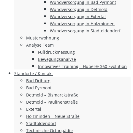
Wundversorgung in Bad Pyrmont
Wundversorgung in Detmold
Wundversorgung in Extertal
Wundversorgung in Holzminden
Wundversorgung in Stadtoldendorf
Musterwohnung
Analyse Team
Fußdruckmessung
Bewegungsanalyse
Innovatives Training – Huber® 360 Evolution
Standorte / Kontakt
Bad Driburg
Bad Pyrmont
Detmold – Bismarckstraße
Detmold – Paulinenstraße
Extertal
Holzminden – Neue Straße
Stadtoldendorf
Technische Orthopädie