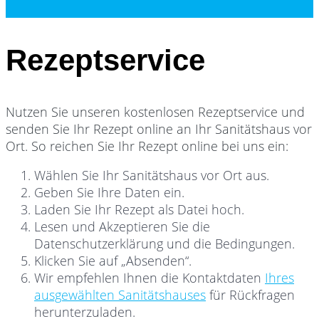
Rezeptservice
Nutzen Sie unseren kostenlosen Rezeptservice und
senden Sie Ihr Rezept online an Ihr Sanitätshaus vor
Ort. So reichen Sie Ihr Rezept online bei uns ein:
Wählen Sie Ihr Sanitätshaus vor Ort aus.
Geben Sie Ihre Daten ein.
Laden Sie Ihr Rezept als Datei hoch.
Lesen und Akzeptieren Sie die
Datenschutzerklärung und die Bedingungen.
Klicken Sie auf „Absenden“.
Wir empfehlen Ihnen die Kontaktdaten
Ihres
ausgewählten Sanitätshauses
für Rückfragen
herunterzuladen.