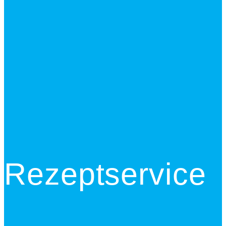
Rezeptservice