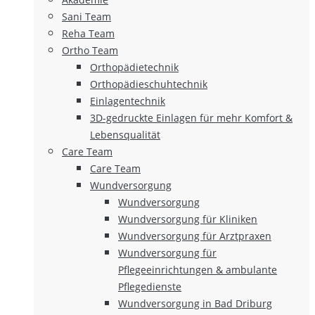
Sani Team
Reha Team
Ortho Team
Orthopädietechnik
Orthopädieschuhtechnik
Einlagentechnik
3D-gedruckte Einlagen für mehr Komfort &
Lebensqualität
Care Team
Care Team
Wundversorgung
Wundversorgung
Wundversorgung für Kliniken
Wundversorgung für Arztpraxen
Wundversorgung für
Pflegeeinrichtungen & ambulante
Pflegedienste
Wundversorgung in Bad Driburg