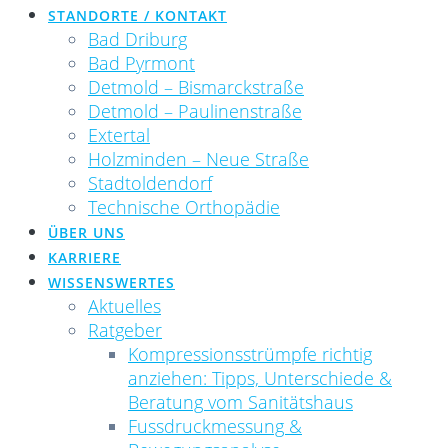
STANDORTE / KONTAKT
Bad Driburg
Bad Pyrmont
Detmold – Bismarckstraße
Detmold – Paulinenstraße
Extertal
Holzminden – Neue Straße
Stadtoldendorf
Technische Orthopädie
ÜBER UNS
KARRIERE
WISSENSWERTES
Aktuelles
Ratgeber
Kompressionsstrümpfe richtig
anziehen: Tipps, Unterschiede &
Beratung vom Sanitätshaus
Fussdruckmessung &