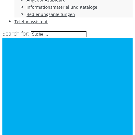
Informationsmaterial und Kataloge
Bedienungsanleitungen
Telefonassistent
Search for: