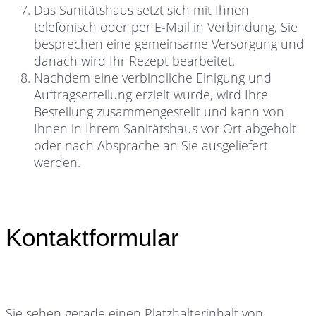
Das Sanitätshaus setzt sich mit Ihnen
telefonisch oder per E-Mail in Verbindung, Sie
besprechen eine gemeinsame Versorgung und
danach wird Ihr Rezept bearbeitet.
Nachdem eine verbindliche Einigung und
Auftragserteilung erzielt wurde, wird Ihre
Bestellung zusammengestellt und kann von
Ihnen in Ihrem Sanitätshaus vor Ort abgeholt
oder nach Absprache an Sie ausgeliefert
werden.
Kontaktformular
Sie sehen gerade einen Platzhalterinhalt von