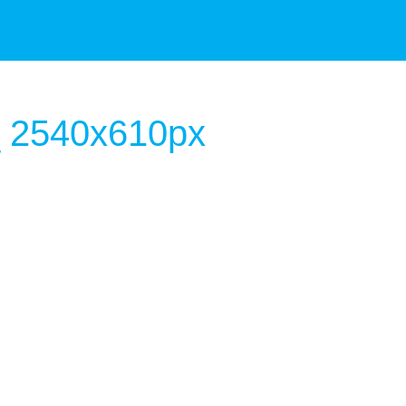
_ 2540x610px