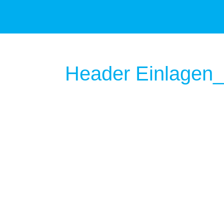
Header Einlagen