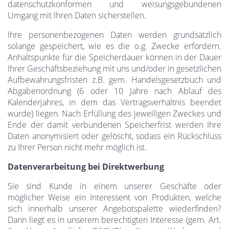
datenschutzkonformen und weisungsgebundenen
Umgang mit Ihren Daten sicherstellen.
Ihre personenbezogenen Daten werden grundsätzlich
solange gespeichert, wie es die o.g. Zwecke erfordern.
Anhaltspunkte für die Speicherdauer können in der Dauer
Ihrer Geschäftsbeziehung mit uns und/oder in gesetzlichen
Aufbewahrungsfristen z.B. gem. Handelsgesetzbuch und
Abgabenordnung (6 oder 10 Jahre nach Ablauf des
Kalenderjahres, in dem das Vertragsverhältnis beendet
wurde) liegen. Nach Erfüllung des jeweiligen Zweckes und
Ende der damit verbundenen Speicherfrist werden Ihre
Daten anonymisiert oder gelöscht, sodass ein Rückschluss
zu Ihrer Person nicht mehr möglich ist.
Datenverarbeitung bei Direktwerbung
Sie sind Kunde in einem unserer Geschäfte oder
möglicher Weise ein Interessent von Produkten, welche
sich innerhalb unserer Angebotspalette wiederfinden?
Dann liegt es in unserem berechtigten Interesse (gem. Art.