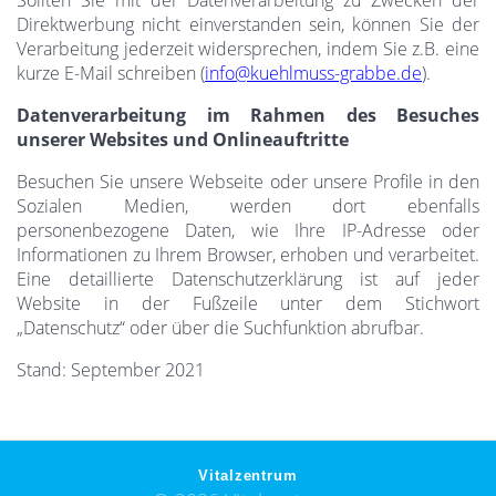
Direktwerbung nicht einverstanden sein, können Sie der
Verarbeitung jederzeit widersprechen, indem Sie z.B. eine
kurze E-Mail schreiben (
info@kuehlmuss-grabbe.de
).
Datenverarbeitung im Rahmen des Besuches
unserer Websites und Onlineauftritte
Besuchen Sie unsere Webseite oder unsere Profile in den
Sozialen Medien, werden dort ebenfalls
personenbezogene Daten, wie Ihre IP-Adresse oder
Informationen zu Ihrem Browser, erhoben und verarbeitet.
Eine detaillierte Datenschutzerklärung ist auf jeder
Website in der Fußzeile unter dem Stichwort
„Datenschutz“ oder über die Suchfunktion abrufbar.
Stand: September 2021
Vitalzentrum