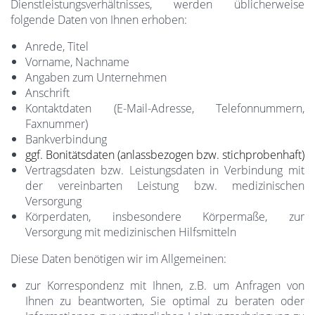
Dienstleistungsverhältnisses, werden üblicherweise
folgende Daten von Ihnen erhoben:
Anrede, Titel
Vorname, Nachname
Angaben zum Unternehmen
Anschrift
Kontaktdaten (E-Mail-Adresse, Telefonnummern,
Faxnummer)
Bankverbindung
ggf. Bonitätsdaten (anlassbezogen bzw. stichprobenhaft)
Vertragsdaten bzw. Leistungsdaten in Verbindung mit
der vereinbarten Leistung bzw. medizinischen
Versorgung
Körperdaten, insbesondere Körpermaße, zur
Versorgung mit medizinischen Hilfsmitteln
Diese Daten benötigen wir im Allgemeinen:
zur Korrespondenz mit Ihnen, z.B. um Anfragen von
Ihnen zu beantworten, Sie optimal zu beraten oder