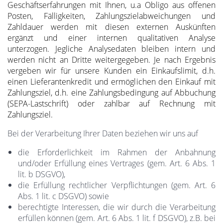
Geschäftserfahrungen mit Ihnen, u.a Obligo aus offenen
Posten, Fälligkeiten, Zahlungszielabweichungen und
Zahldauer werden mit diesen externen Auskünften
ergänzt und einer internen qualitativen Analyse
unterzogen. Jegliche Analysedaten bleiben intern und
werden nicht an Dritte weitergegeben. Je nach Ergebnis
vergeben wir für unsere Kunden ein Einkaufslimit, d.h.
einen Lieferantenkredit und ermöglichen den Einkauf mit
Zahlungsziel, d.h. eine Zahlungsbedingung auf Abbuchung
(SEPA-Lastschrift) oder zahlbar auf Rechnung mit
Zahlungsziel.
Bei der Verarbeitung Ihrer Daten beziehen wir uns auf
die Erforderlichkeit im Rahmen der Anbahnung
und/oder Erfüllung eines Vertrages (gem. Art. 6 Abs. 1
lit. b DSGVO),
die Erfüllung rechtlicher Verpflichtungen (gem. Art. 6
Abs. 1 lit. c DSGVO) sowie
berechtigte Interessen, die wir durch die Verarbeitung
erfüllen können (gem. Art. 6 Abs. 1 lit. f DSGVO), z.B. bei