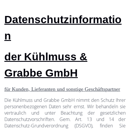
Datenschutzinformatio
n
der Kühlmuss &
Grabbe GmbH
für Kunden, Lieferanten und sonstige Geschäftspartner
Die Kühlmuss und Grabbe GmbH nimmt den Schutz Ihrer
personenbezogenen Daten sehr ernst. Wir behandeln sie
vertraulich und unter Beachtung der gesetzlichen
Datenschutzvorschriften. Gem. Art. 13 und 14 der
Datenschutz-Grundverordnung (DSGVO), finden Sie