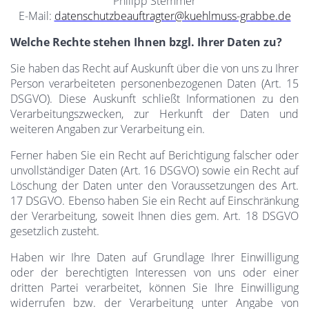
Philipp Stemmer
E-Mail:
datenschutzbeauftragter@kuehlmuss-grabbe.de
Welche Rechte stehen Ihnen bzgl. Ihrer Daten zu?
Sie haben das Recht auf Auskunft über die von uns zu Ihrer
Person verarbeiteten personenbezogenen Daten (Art. 15
DSGVO). Diese Auskunft schließt Informationen zu den
Verarbeitungszwecken, zur Herkunft der Daten und
weiteren Angaben zur Verarbeitung ein.
Ferner haben Sie ein Recht auf Berichtigung falscher oder
unvollständiger Daten (Art. 16 DSGVO) sowie ein Recht auf
Löschung der Daten unter den Voraussetzungen des Art.
17 DSGVO. Ebenso haben Sie ein Recht auf Einschränkung
der Verarbeitung, soweit Ihnen dies gem. Art. 18 DSGVO
gesetzlich zusteht.
Haben wir Ihre Daten auf Grundlage Ihrer Einwilligung
oder der berechtigten Interessen von uns oder einer
dritten Partei verarbeitet, können Sie Ihre Einwilligung
widerrufen bzw. der Verarbeitung unter Angabe von