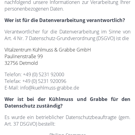
nachfolgend unsere Informationen zur Verarbeitung Ihrer
personenbezogenen Daten.
Wer ist für die Datenverarbeitung verantwortlich?
Verantwortlicher für die Datenverarbeitung im Sinne von
Art. 4 Nr. 7 Datenschutz-Grundverordnung (DSGVO) ist die
Vitalzentrum Kühlmuss & Grabbe GmbH
Paulinenstraße 99
32756 Detmold
Telefon: +49 (0) 5231 92000
Telefax: +49 (0) 5231 920096
E-Mail: info@kuehlmuss-grabbe.de
Wer ist bei der Kühlmuss und Grabbe für den
Datenschutz zuständig?
Es wurde ein betrieblicher Datenschutzbeauftragte (gem.
Art. 37 DSGVO) bestellt: