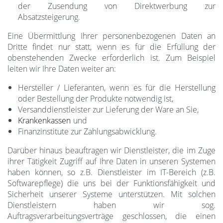
der Zusendung von Direktwerbung zur
Absatzsteigerung.
Eine Übermittlung Ihrer personenbezogenen Daten an
Dritte findet nur statt, wenn es für die Erfüllung der
obenstehenden Zwecke erforderlich ist. Zum Beispiel
leiten wir Ihre Daten weiter an:
Hersteller / Lieferanten, wenn es für die Herstellung
oder Bestellung der Produkte notwendig ist,
Versanddienstleister zur Lieferung der Ware an Sie,
Krankenkassen
und
Finanzinstitute zur Zahlungsabwicklung.
Darüber hinaus beauftragen wir Dienstleister, die im Zuge
ihrer Tätigkeit Zugriff auf Ihre Daten in unseren Systemen
haben können, so z.B. Dienstleister im IT-Bereich (z.B.
Softwarepflege) die uns bei der Funktionsfähigkeit und
Sicherheit unserer Systeme unterstützen. Mit solchen
Dienstleistern haben wir sog.
Auftragsverarbeitungsverträge geschlossen, die einen