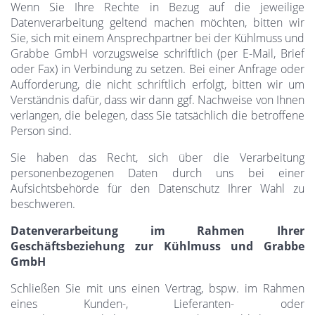
Wenn Sie Ihre Rechte in Bezug auf die jeweilige
Datenverarbeitung geltend machen möchten, bitten wir
Sie, sich mit einem Ansprechpartner bei der Kühlmuss und
Grabbe GmbH vorzugsweise schriftlich (per E-Mail, Brief
oder Fax) in Verbindung zu setzen. Bei einer Anfrage oder
Aufforderung, die nicht schriftlich erfolgt, bitten wir um
Verständnis dafür, dass wir dann ggf. Nachweise von Ihnen
verlangen, die belegen, dass Sie tatsächlich die betroffene
Person sind.
Sie haben das Recht, sich über die Verarbeitung
personenbezogenen Daten durch uns bei einer
Aufsichtsbehörde für den Datenschutz Ihrer Wahl zu
beschweren.
Datenverarbeitung im Rahmen Ihrer
Geschäftsbeziehung zur Kühlmuss und Grabbe
GmbH
Schließen Sie mit uns einen Vertrag, bspw. im Rahmen
eines Kunden-, Lieferanten- oder