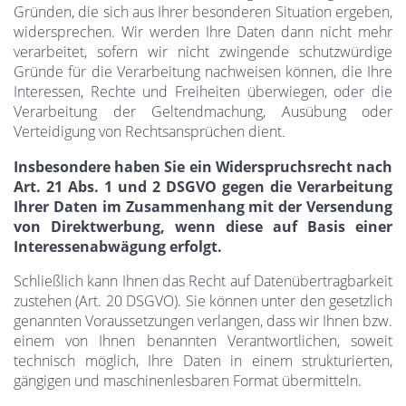
Gründen, die sich aus Ihrer besonderen Situation ergeben,
widersprechen. Wir werden Ihre Daten dann nicht mehr
verarbeitet, sofern wir nicht zwingende schutzwürdige
Gründe für die Verarbeitung nachweisen können, die Ihre
Interessen, Rechte und Freiheiten überwiegen, oder die
Verarbeitung der Geltendmachung, Ausübung oder
Verteidigung von Rechtsansprüchen dient
.
Insbesondere haben Sie ein Widerspruchsrecht nach
Art. 21 Abs. 1 und 2 DSGVO gegen die Verarbeitung
Ihrer Daten im Zusammenhang mit der Versendung
von Direktwerbung, wenn diese auf Basis einer
Interessenabwägung erfolgt.
Schließlich kann Ihnen das Recht auf Datenübertragbarkeit
zustehen (Art. 20 DSGVO). Sie können unter den gesetzlich
genannten Voraussetzungen verlangen, dass wir Ihnen bzw.
einem von Ihnen benannten Verantwortlichen, soweit
technisch möglich, Ihre Daten in einem strukturierten,
gängigen und maschinenlesbaren Format übermitteln.