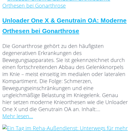
Unloader One X & Genutrain OA: Moderne
Orthesen bei Gonarthrose
Die Gonarthrose gehört zu den häufigsten
degenerativen Erkrankungen des
Bewegungsapparates. Sie ist gekennzeichnet durch
einen fortschreitenden Abbau des Gelenkknorpels
im Knie – meist einseitig im medialen oder lateralen
Kompartiment. Die Folge: Schmerzen,
Bewegungseinschränkungen und eine
ungleichmäßige Belastung im Kniegelenk. Genau
hier setzen moderne Knieorthesen wie die Unloader
One X und die Genutrain OA an. Inhalt:…
Mehr lesen…