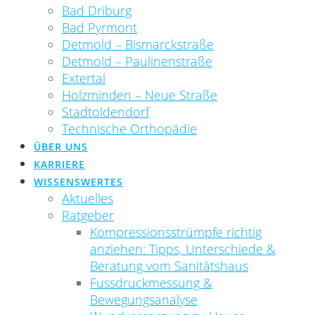
Bad Driburg
Bad Pyrmont
Detmold – Bismarckstraße
Detmold – Paulinenstraße
Extertal
Holzminden – Neue Straße
Stadtoldendorf
Technische Orthopädie
ÜBER UNS
KARRIERE
WISSENSWERTES
Aktuelles
Ratgeber
Kompressionsstrümpfe richtig
anziehen: Tipps, Unterschiede &
Beratung vom Sanitätshaus
Fussdruckmessung &
Bewegungsanalyse