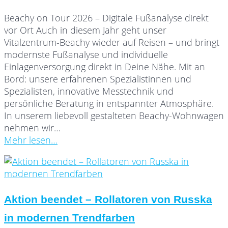
Beachy on Tour 2026 – Digitale Fußanalyse direkt
vor Ort Auch in diesem Jahr geht unser
Vitalzentrum-Beachy wieder auf Reisen – und bringt
modernste Fußanalyse und individuelle
Einlagenversorgung direkt in Deine Nähe. Mit an
Bord: unsere erfahrenen Spezialistinnen und
Spezialisten, innovative Messtechnik und
persönliche Beratung in entspannter Atmosphäre.
In unserem liebevoll gestalteten Beachy-Wohnwagen
nehmen wir…
Mehr lesen…
Aktion beendet – Rollatoren von Russka
in modernen Trendfarben