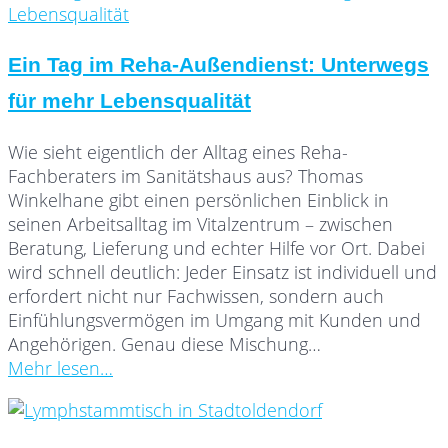
Ein Tag im Reha-Außendienst: Unterwegs
für mehr Lebensqualität
Wie sieht eigentlich der Alltag eines Reha-
Fachberaters im Sanitätshaus aus? Thomas
Winkelhane gibt einen persönlichen Einblick in
seinen Arbeitsalltag im Vitalzentrum – zwischen
Beratung, Lieferung und echter Hilfe vor Ort. Dabei
wird schnell deutlich: Jeder Einsatz ist individuell und
erfordert nicht nur Fachwissen, sondern auch
Einfühlungsvermögen im Umgang mit Kunden und
Angehörigen. Genau diese Mischung…
Mehr lesen…