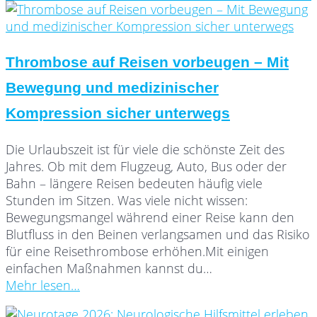
Thrombose auf Reisen vorbeugen – Mit
Bewegung und medizinischer
Kompression sicher unterwegs
Die Urlaubszeit ist für viele die schönste Zeit des
Jahres. Ob mit dem Flugzeug, Auto, Bus oder der
Bahn – längere Reisen bedeuten häufig viele
Stunden im Sitzen. Was viele nicht wissen:
Bewegungsmangel während einer Reise kann den
Blutfluss in den Beinen verlangsamen und das Risiko
für eine Reisethrombose erhöhen.Mit einigen
einfachen Maßnahmen kannst du…
Mehr lesen…