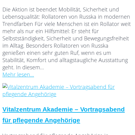
Die Aktion ist beendet Mobilität, Sicherheit und
Lebensqualität: Rollatoren von Russka in modernen
Trendfarben Für viele Menschen ist ein Rollator weit
mehr als nur ein Hilfsmittel: Er steht für
Selbstständigkeit, Sicherheit und Bewegungsfreiheit
im Alltag. Besonders Rollatoren von Russka
genießen einen sehr guten Ruf, wenn es um
Stabilität, Komfort und alltagstaugliche Ausstattung
geht. In diesem…
Mehr lesen…
Vitalzentrum Akademie – Vortragsabend
für pflegende Angehörige