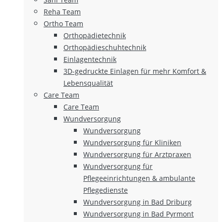
Reha Team
Ortho Team
Orthopädietechnik
Orthopädieschuhtechnik
Einlagentechnik
3D-gedruckte Einlagen für mehr Komfort &
Lebensqualität
Care Team
Care Team
Wundversorgung
Wundversorgung
Wundversorgung für Kliniken
Wundversorgung für Arztpraxen
Wundversorgung für
Pflegeeinrichtungen & ambulante
Pflegedienste
Wundversorgung in Bad Driburg
Wundversorgung in Bad Pyrmont