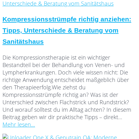
Kompressionsstrümpfe richtig anziehen:
Tipps, Unterschiede & Beratung vom
Sanitätshaus
Die Kompressionstherapie ist ein wichtiger
Bestandteil bei der Behandlung von Venen- und
Lympherkrankungen. Doch viele wissen nicht: Die
richtige Anwendung entscheidet maßgeblich über
den Therapieerfolg.Wie ziehst du
Kompressionsstrümpfe richtig an? Was ist der
Unterschied zwischen Flachstrick und Rundstrick?
Und worauf solltest du im Alltag achten? In diesem
Beitrag geben wir dir praktische Tipps – direkt…
Mehr lesen…