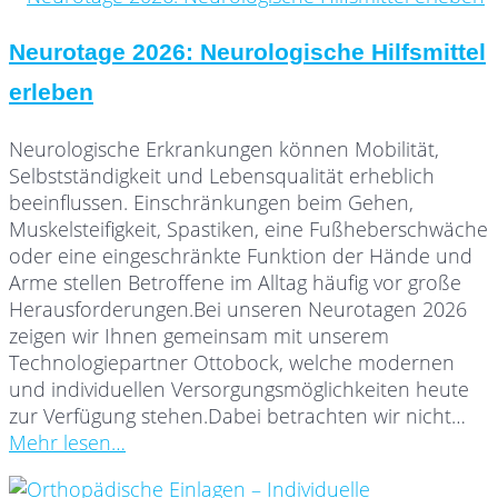
Neurotage 2026: Neurologische Hilfsmittel
erleben
Neurologische Erkrankungen können Mobilität,
Selbstständigkeit und Lebensqualität erheblich
beeinflussen. Einschränkungen beim Gehen,
Muskelsteifigkeit, Spastiken, eine Fußheberschwäche
oder eine eingeschränkte Funktion der Hände und
Arme stellen Betroffene im Alltag häufig vor große
Herausforderungen.Bei unseren Neurotagen 2026
zeigen wir Ihnen gemeinsam mit unserem
Technologiepartner Ottobock, welche modernen
und individuellen Versorgungsmöglichkeiten heute
zur Verfügung stehen.Dabei betrachten wir nicht…
Mehr lesen…