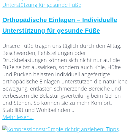
Orthopädische Einlagen – Individuelle
Unterstützung für gesunde Füße
Unsere Füße tragen uns täglich durch den Alltag.
Beschwerden, Fehlstellungen oder
Druckbelastungen können sich nicht nur auf die
Füße selbst auswirken, sondern auch Knie, Hüfte
und Rücken belasten.Individuell angefertigte
orthopädische Einlagen unterstützen die natürliche
Bewegung, entlasten schmerzende Bereiche und
verbessern die Belastungsverteilung beim Gehen
und Stehen. So können sie zu mehr Komfort,
Stabilität und Wohlbefinden…
Mehr lesen…