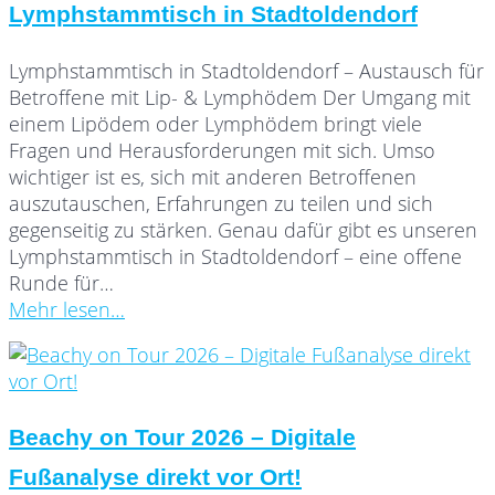
Lymphstammtisch in Stadtoldendorf
Lymphstammtisch in Stadtoldendorf – Austausch für
Betroffene mit Lip- & Lymphödem Der Umgang mit
einem Lipödem oder Lymphödem bringt viele
Fragen und Herausforderungen mit sich. Umso
wichtiger ist es, sich mit anderen Betroffenen
auszutauschen, Erfahrungen zu teilen und sich
gegenseitig zu stärken. Genau dafür gibt es unseren
Lymphstammtisch in Stadtoldendorf – eine offene
Runde für…
Mehr lesen…
Beachy on Tour 2026 – Digitale
Fußanalyse direkt vor Ort!