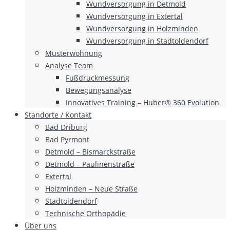
Wundversorgung in Detmold
Wundversorgung in Extertal
Wundversorgung in Holzminden
Wundversorgung in Stadtoldendorf
Musterwohnung
Analyse Team
Fußdruckmessung
Bewegungsanalyse
Innovatives Training – Huber® 360 Evolution
Standorte / Kontakt
Bad Driburg
Bad Pyrmont
Detmold – Bismarckstraße
Detmold – Paulinenstraße
Extertal
Holzminden – Neue Straße
Stadtoldendorf
Technische Orthopädie
Über uns