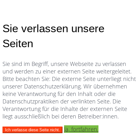
Sie verlassen unsere
Seiten
Sie sind im Begriff, unsere Webseite zu verlassen
und werden zu einer externen Seite weitergeleitet.
Bitte beachten Sie: Die externe Seite unterliegt nicht
unserer Datenschutzerklärung. Wir übernehmen
keine Verantwortung für den Inhalt oder die
Datenschutzpraktiken der verlinkten Seite. Die
Verantwortung für die Inhalte der externen Seite
liegt ausschließlich bei deren Betreiber:innen.
Ja, fortfahren.
Ich verlasse diese Seite nicht.